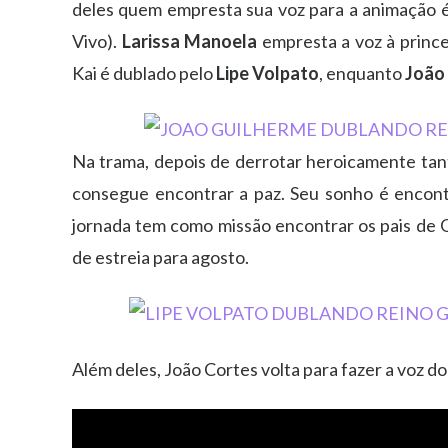
deles quem empresta sua voz para a animação é
Vivo).
Larissa Manoela
empresta a voz à prince
Kai é dublado pelo
Lipe Volpato
, enquanto
João
Na trama, depois de derrotar heroicamente tant
consegue encontrar a paz. Seu sonho é encontra
jornada tem como missão encontrar os pais de G
de estreia para agosto.
Além deles, João Cortes volta para fazer a voz do