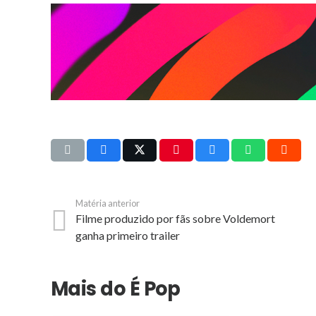
Matéria anterior
Filme produzido por fãs sobre Voldemort
ganha primeiro trailer
Mais do É Pop