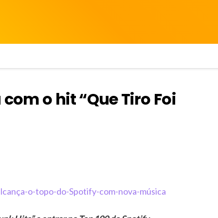
 com o hit “Que Tiro Foi