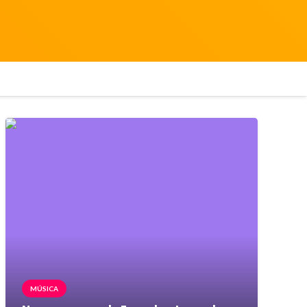
MÚSICA