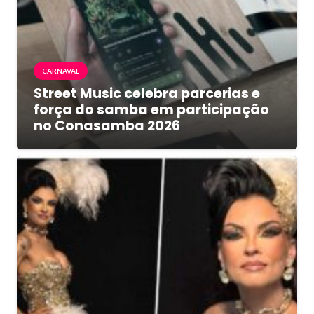
CARNAVAL
Street Music celebra parcerias e
força do samba em participação
no Conasamba 2026