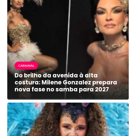
CARNAVAL
Do brilho da avenida à alta
costura: Milene Gonzalez prepara
nova fase no samba para 2027