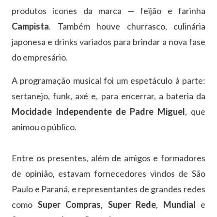
produtos ícones da marca — feijão e farinha
Campista
. Também houve churrasco, culinária
japonesa e drinks variados para brindar a nova fase
do empresário.
A programação musical foi um espetáculo à parte:
sertanejo, funk, axé e, para encerrar, a bateria da
Mocidade Independente de Padre Miguel
, que
animou o público.
Entre os presentes, além de amigos e formadores
de opinião, estavam fornecedores vindos de São
Paulo e Paraná, e representantes de grandes redes
como
Super Compras
,
Super Rede
,
Mundial
e