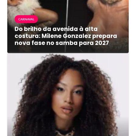
CARNAVAL
Do brilho da avenida à alta
costura: Milene Gonzalez prepara
nova fase no samba para 2027