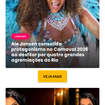
CARNAVAL
Ale Jansen consolida
protagonismo no Carnaval 2026
ao desfilar por quatro grandes
agremiações do Rio
VEJA MAIS