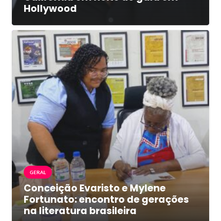
Hollywood
GERAL
Conceição Evaristo e Mylene
Fortunato: encontro de gerações
na literatura brasileira