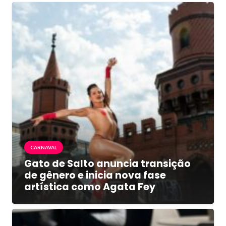
CARNAVAL
Gato de Salto anuncia transição
de gênero e inicia nova fase
artística como Agata Fey