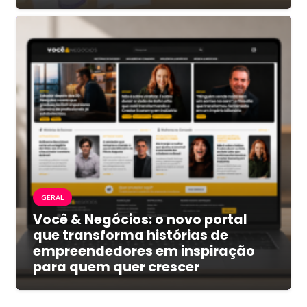
GERAL
Você & Negócios: o novo portal
que transforma histórias de
empreendedores em inspiração
para quem quer crescer