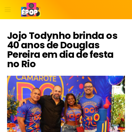
Jojo Todynho brinda os
40 anos de Douglas
Pereira em dia de festa
no Rio