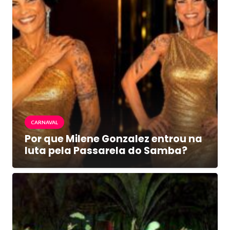
CARNAVAL
Por que Milene Gonzalez entrou na
luta pela Passarela do Samba?