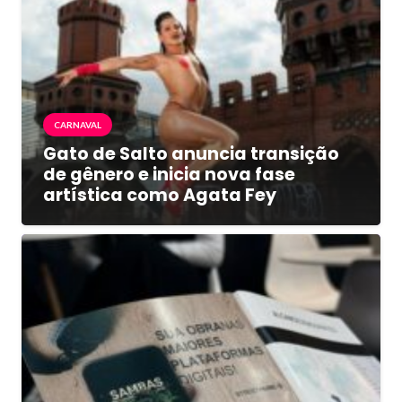
CARNAVAL
Gato de Salto anuncia transição
de gênero e inicia nova fase
artística como Agata Fey