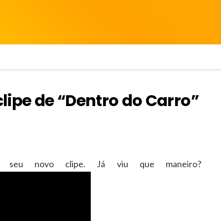
lipe de “Dentro do Carro”
 seu novo clipe. Já viu que maneiro?