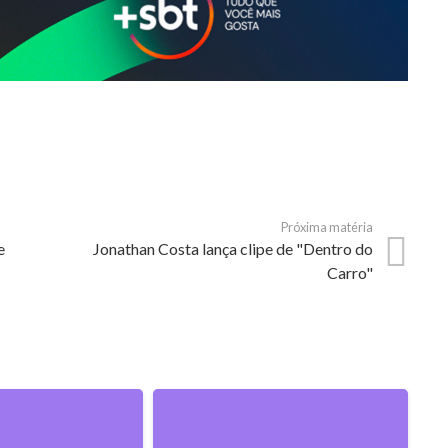
Próxima matéria
e
Jonathan Costa lança clipe de "Dentro do
Carro"