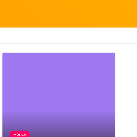
MÚSICA