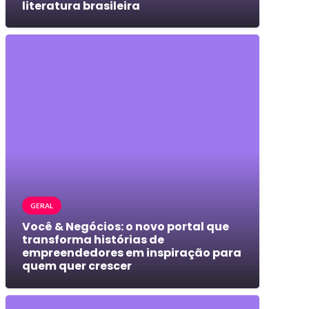
literatura brasileira
GERAL
Você & Negócios: o novo portal que
transforma histórias de
empreendedores em inspiração para
quem quer crescer