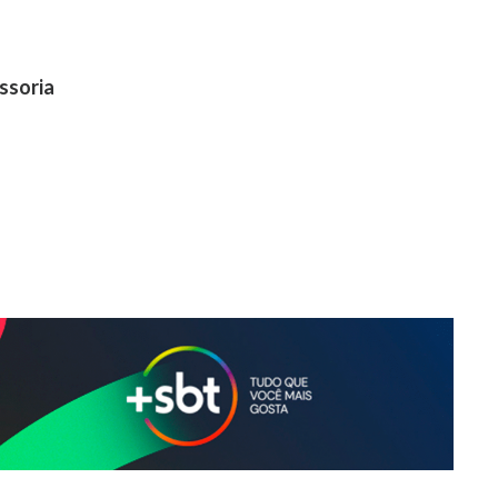
ssoria