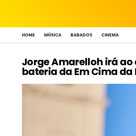
HOME
MÚSICA
BABADOS
CINEMA
Jorge Amarelloh irá ao 
bateria da Em Cima da