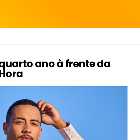
quarto ano à frente da
 Hora