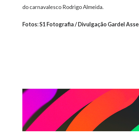
do carnavalesco Rodrigo Almeida.
Fotos: S1 Fotografia / Divulgação Gardel Asse