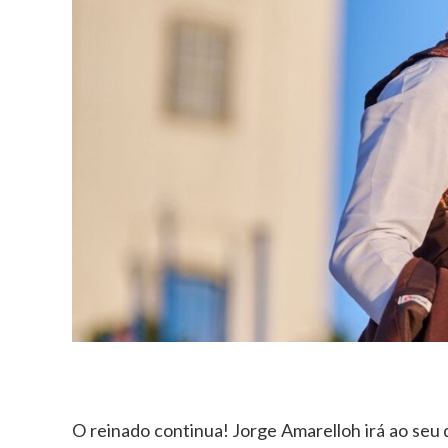
O reinado continua! Jorge Amarelloh irá ao seu 