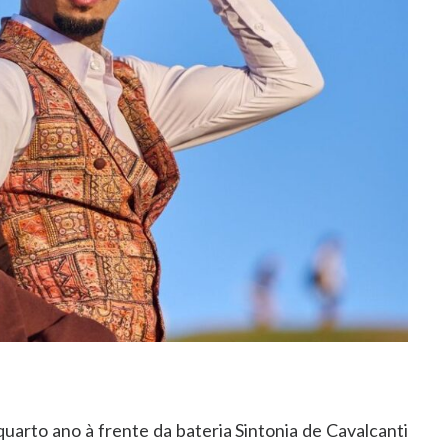
quarto ano à frente da bateria Sintonia de Cavalcanti