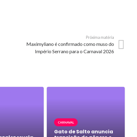
Próxima matéria
Maximyliano é confirmado como muso do
Império Serrano para o Carnaval 2026
CARNAVAL
Gato de Salto anuncia