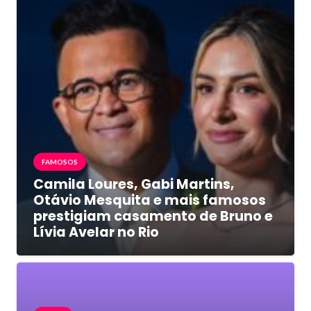
FAMOSOS
Camila Loures, Gabi Martins,
Otávio Mesquita e mais famosos
prestigiam casamento de Bruno e
Lívia Avelar no Rio