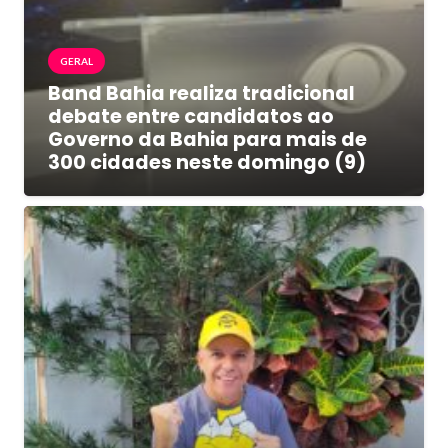
GERAL
Band Bahia realiza tradicional
debate entre candidatos ao
Governo da Bahia para mais de
300 cidades neste domingo (9)