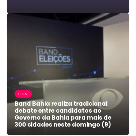
GERAL
Band Bahia realiza tradicional
debate entre candidatos ao
Governo da Bahia para mais de
300 cidades neste domingo (9)