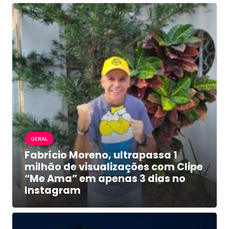
GERAL
Fabrício Moreno, ultrapassa 1
milhão de visualizações com Clipe
“Me Ama” em apenas 3 dias no
Instagram