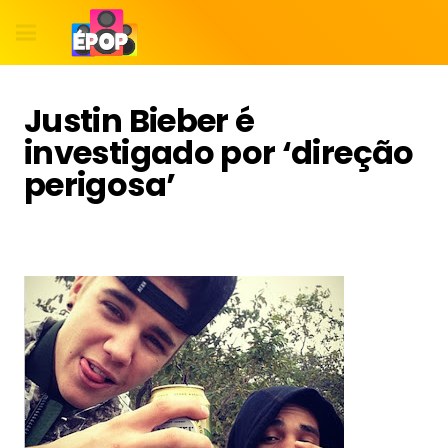
Justin Bieber é
investigado por ‘direção
perigosa’