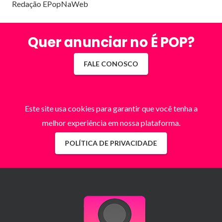
Redação EPopNaWeb
Quer anunciar no É POP?
FALE CONOSCO
Este site usa cookies para garantir que você tenha a
melhor experiência em nossa plataforma.
POLÍTICA DE PRIVACIDADE