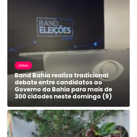
GERAL
Band Bahia realiza tradicional
debate entre candidatos ao
Governo da Bahia para mais de
300 cidades neste domingo (9)