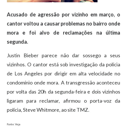
Acusado de agressão por vizinho em março, o
cantor voltou a causar problemas no bairro onde
mora e foi alvo de reclamações na última
segunda.
Justin Bieber parece não dar sossego a seus
vizinhos. O cantor está sob investigação da polícia
de Los Angeles por dirigir em alta velocidade no
condomínio onde mora. A transgressão aconteceu
por volta das 20h da segunda-feira e dois vizinhos
ligaram para reclamar, afirmou o porta-voz da
polícia, Steve Whitmore, ao site TMZ.
Fonte: Veja