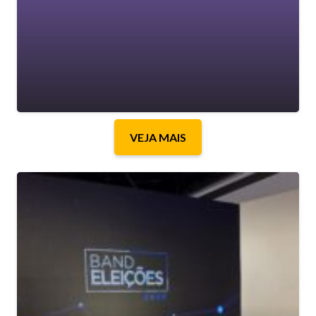
VEJA MAIS