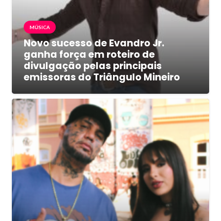
MÚSICA
Novo sucesso de Evandro Jr.
ganha força em roteiro de
divulgação pelas principais
emissoras do Triângulo Mineiro