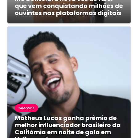
que vem conquistando milhões de
ouvintes nas plataformas digitais
FAMOSOS
Matheus Lucas ganha prêmio de
melhor influenciador brasileiro da
Califórnia em noite de gala em