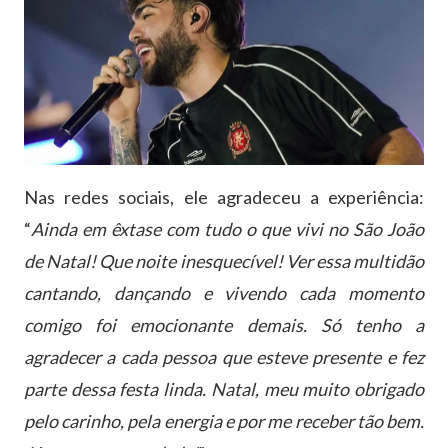
Nas redes sociais, ele agradeceu a experiência:
“
Ainda em êxtase com tudo o que vivi no São João
de Natal! Que noite inesquecível! Ver essa multidão
cantando, dançando e vivendo cada momento
comigo foi emocionante demais. Só tenho a
agradecer a cada pessoa que esteve presente e fez
parte dessa festa linda. Natal, meu muito obrigado
pelo carinho, pela energia e por me receber tão bem.