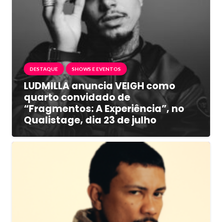
DESTAQUE
SHOWS E EVENTOS
LUDMILLA anuncia VEIGH como
quarto convidado de
“Fragmentos: A Experiência”, no
Qualistage, dia 23 de julho