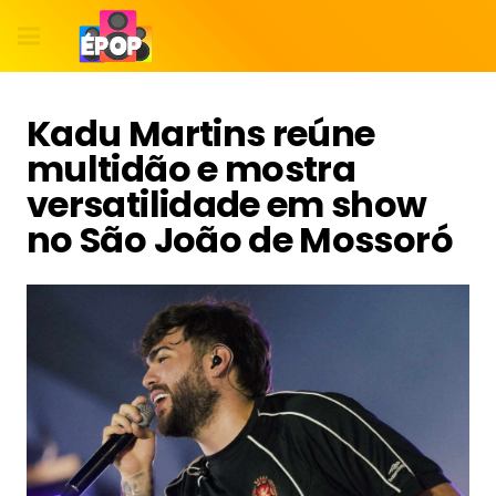
Kadu Martins reúne
multidão e mostra
versatilidade em show
no São João de Mossoró