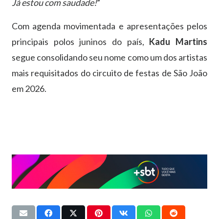
Já estou com saudade!
”
Com agenda movimentada e apresentações pelos
principais polos juninos do país,
Kadu Martins
segue consolidando seu nome como um dos artistas
mais requisitados do circuito de festas de São João
em 2026.