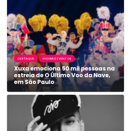
DESTAQUE
SHOWS E EVENTOS
Xuxa emociona 50 mil pessoas na
estreia de O Último Voo da Nave,
em São Paulo