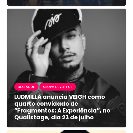
DESTAQUE
SHOWS E EVENTOS
LUDMILLA anuncia VEIGH como
quarto convidado de
“Fragmentos: A Experiência”, no
Qualistage, dia 23 de julho