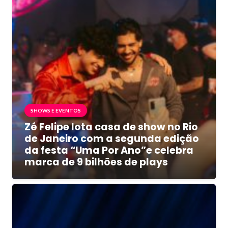
SHOWS E EVENTOS
Zé Felipe lota casa de show no Rio
de Janeiro com a segunda edição
da festa “Uma Por Ano”e celebra
marca de 9 bilhões de plays