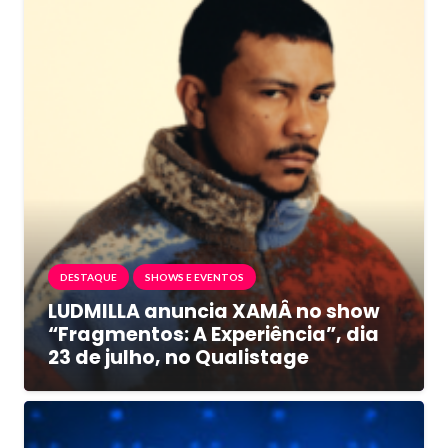
DESTAQUE
SHOWS E EVENTOS
LUDMILLA anuncia XAMÂ no show
“Fragmentos: A Experiência”, dia
23 de julho, no Qualistage