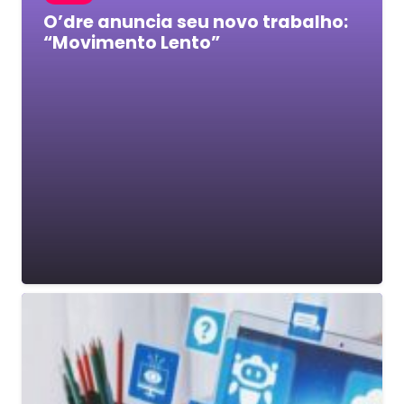
O’dre anuncia seu novo trabalho:
“Movimento Lento”