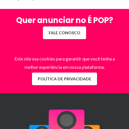
Quer anunciar no É POP?
FALE CONOSCO
Este site usa cookies para garantir que você tenha a
melhor experiência em nossa plataforma.
POLÍTICA DE PRIVACIDADE