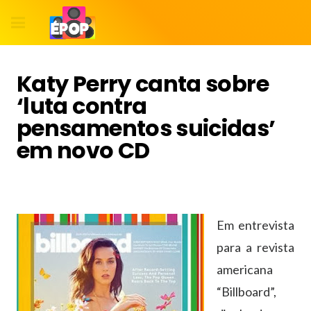
Katy Perry canta sobre
‘luta contra
pensamentos suicidas’
em novo CD
Em entrevista
para a revista
americana
“Billboard”,