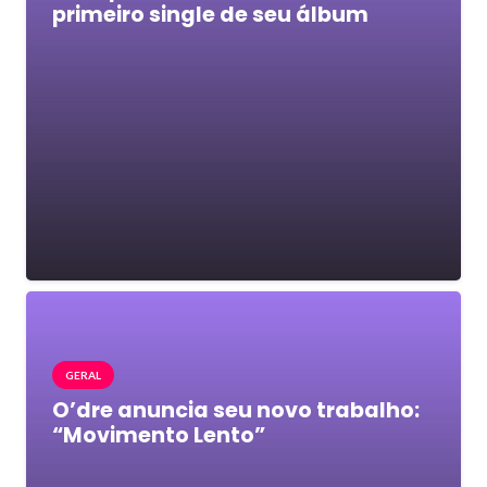
primeiro single de seu álbum
GERAL
O’dre anuncia seu novo trabalho:
“Movimento Lento”