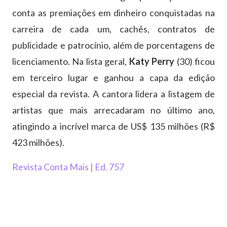
conta as premiações em dinheiro conquistadas na
carreira de cada um, cachês, contratos de
publicidade e patrocínio, além de porcentagens de
licenciamento. Na lista geral,
Katy Perry
(30) ficou
em terceiro lugar e ganhou a capa da edição
especial da revista. A cantora lidera a listagem de
artistas que mais arrecadaram no último ano,
atingindo a incrível marca de US$ 135 milhões (R$
423 milhões).
Revista Conta Mais | Ed. 757