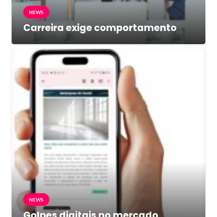
NEWS
Carreira exige comportamento
NEWS
Golpes digitais no mercado