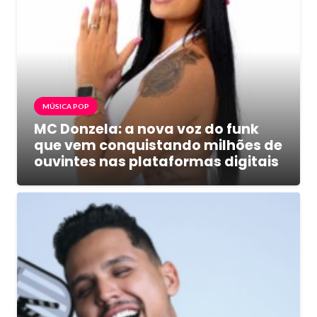
MÚSICA POP
MC Donzela: a nova voz do funk
que vem conquistando milhões de
ouvintes nas plataformas digitais