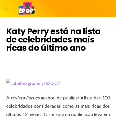
Katy Perry está na lista
de celebridades mais
ricas do último ano
A
revista Forbes
acabou de publicar a lista das 100
celebridades consideradas como as mais ricas dos
últimos 12 meses. O ranking da publicação leva em