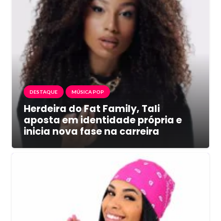
DESTAQUE
MÚSICA POP
Herdeira do Fat Family, Tali
aposta em identidade própria e
inicia nova fase na carreira