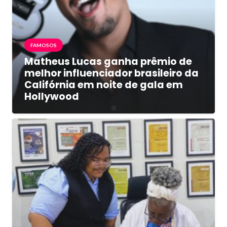
FAMOSOS
Matheus Lucas ganha prêmio de
melhor influenciador brasileiro da
Califórnia em noite de gala em
Hollywood