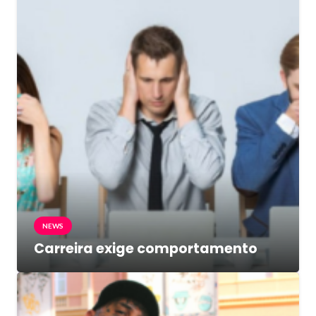
NEWS
Carreira exige comportamento