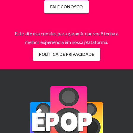
FALE CONOSCO
Este site usa cookies para garantir que você tenha a
melhor experiência em nossa plataforma.
POLÍTICA DE PRIVACIDADE