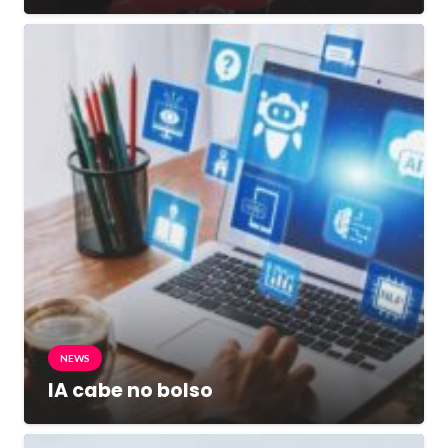
NEWS
IA cabe no bolso