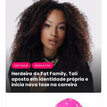
DESTAQUE
MÚSICA POP
Herdeira do Fat Family, Tali
aposta em identidade própria e
inicia nova fase na carreira