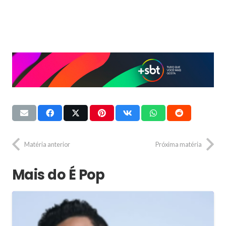
Matéria anterior
Próxima matéria
Mais do É Pop