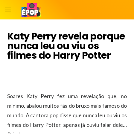
Katy Perry revela porque
nunca leu ou viu os
filmes do Harry Potter
Soares Katy Perry fez uma revelação que, no
mínimo, abalou muitos fãs do bruxo mais famoso do
mundo. A cantora pop disse que nunca leu ou viu os
filmes do Harry Potter, apenas já ouviu falar dele…