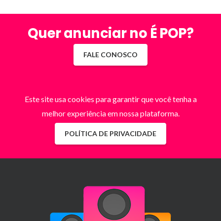
Quer anunciar no É POP?
FALE CONOSCO
Este site usa cookies para garantir que você tenha a
melhor experiência em nossa plataforma.
POLÍTICA DE PRIVACIDADE