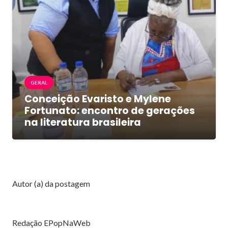
GERAL
Conceição Evaristo e Mylene
Fortunato: encontro de gerações
na literatura brasileira
Autor (a) da postagem
Redação EPopNaWeb