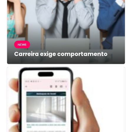
NEWS
Carreira exige comportamento