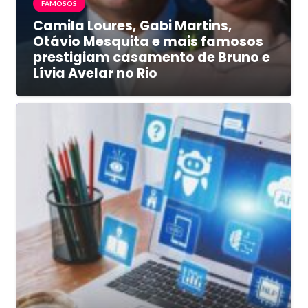
FAMOSOS
Camila Loures, Gabi Martins,
Otávio Mesquita e mais famosos
prestigiam casamento de Bruno e
Lívia Avelar no Rio