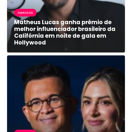
FAMOSOS
Matheus Lucas ganha prêmio de
melhor influenciador brasileiro da
Califórnia em noite de gala em
Hollywood