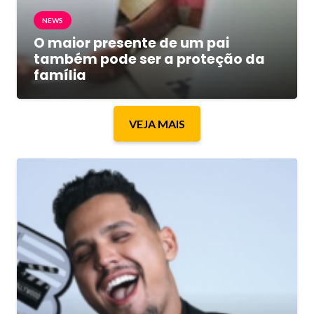
NEWS
O maior presente de um pai
também pode ser a proteção da
família
VEJA MAIS