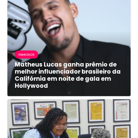
FAMOSOS
Matheus Lucas ganha prêmio de
melhor influenciador brasileiro da
Califórnia em noite de gala em
Hollywood