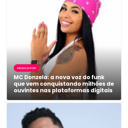
MÚSICA POP
MC Donzela: a nova voz do funk
que vem conquistando milhões de
ouvintes nas plataformas digitais