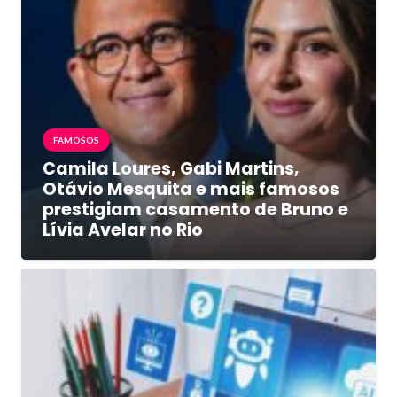
FAMOSOS
Camila Loures, Gabi Martins,
Otávio Mesquita e mais famosos
prestigiam casamento de Bruno e
Lívia Avelar no Rio