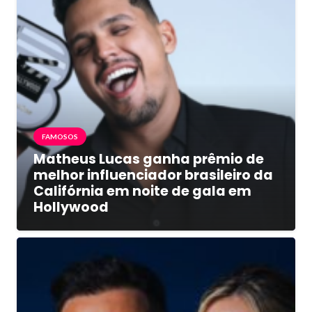
FAMOSOS
Matheus Lucas ganha prêmio de
melhor influenciador brasileiro da
Califórnia em noite de gala em
Hollywood