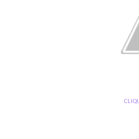
CLIQU