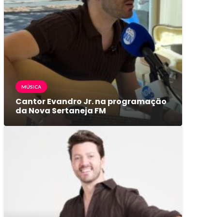
MÚSICA
Cantor Evandro Jr. na programação
da Nova Sertaneja FM