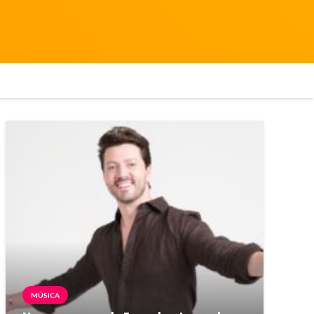
MÚSICA