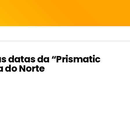
s datas da “Prismatic
 do Norte