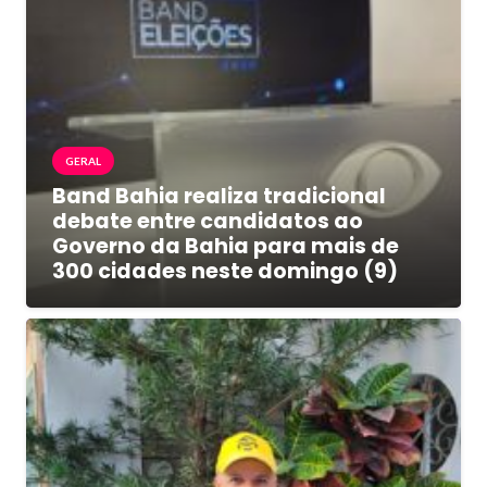
GERAL
Band Bahia realiza tradicional
debate entre candidatos ao
Governo da Bahia para mais de
300 cidades neste domingo (9)