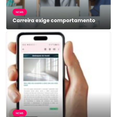
NEWS
Carreira exige comportamento
NEWS