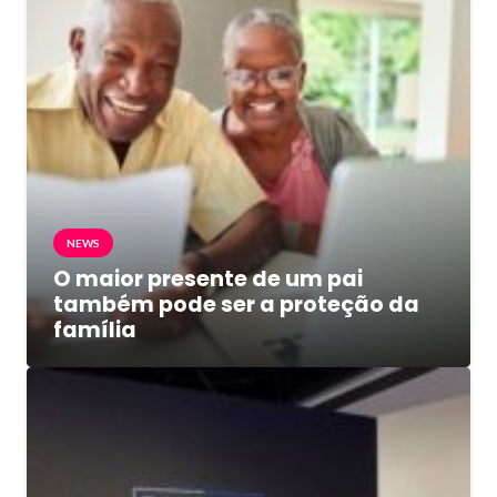
NEWS
O maior presente de um pai
também pode ser a proteção da
família