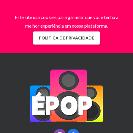
Este site usa cookies para garantir que você tenha a
melhor experiência em nossa plataforma.
POLÍTICA DE PRIVACIDADE