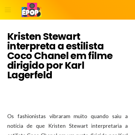
Kristen Stewart
interpreta a estilista
Coco Chanel em filme
dirigido por Karl
Lagerfeld
Os fashionistas vibraram muito quando saiu a
notícia de que Kristen Stewart interpretaria a