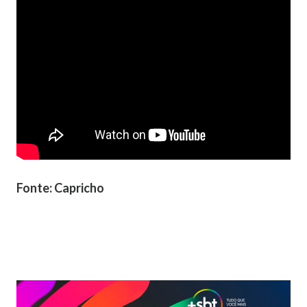
Fonte: Capricho