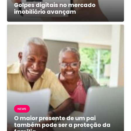
Golpes digitais no mercado
imobiliário avançam
NEWS
O maior presente de um pai
também pode ser a proteção da