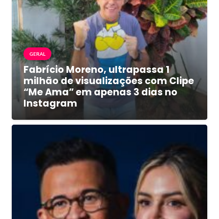
GERAL
Fabrício Moreno, ultrapassa 1
milhão de visualizações com Clipe
“Me Ama” em apenas 3 dias no
Instagram