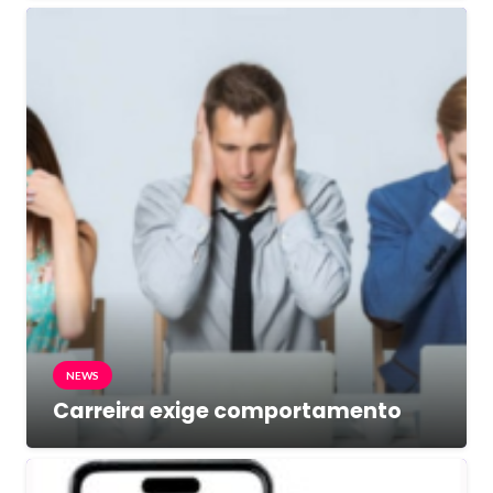
NEWS
Carreira exige comportamento