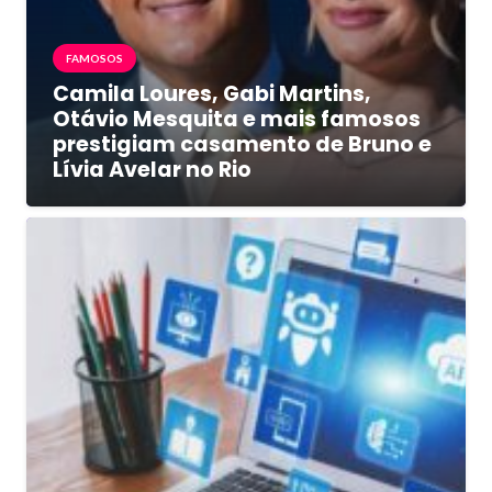
FAMOSOS
Camila Loures, Gabi Martins,
Otávio Mesquita e mais famosos
prestigiam casamento de Bruno e
Lívia Avelar no Rio