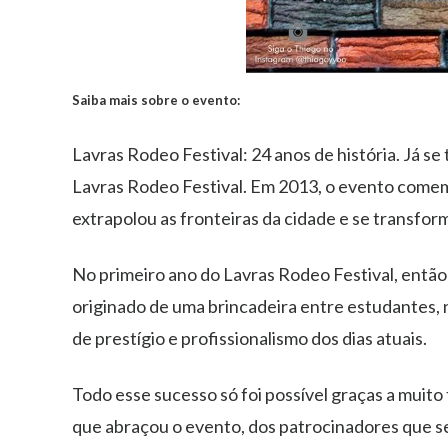
Saiba mais sobre o evento:
Lavras Rodeo Festival: 24 anos de história. Já se 
Lavras Rodeo Festival. Em 2013, o evento comem
extrapolou as fronteiras da cidade e se transfor
No primeiro ano do Lavras Rodeo Festival, então
originado de uma brincadeira entre estudantes,
de prestígio e profissionalismo dos dias atuais.
Todo esse sucesso só foi possível graças a muito
que abraçou o evento, dos patrocinadores que s