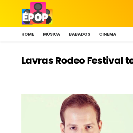
HOME
MÚSICA
BABADOS
CINEMA
Lavras Rodeo Festival t