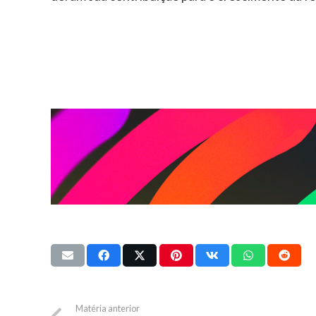
Matéria anterior