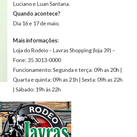
Luciano e Luan Santana.
Quando acontece?
Dia 16 e 17 de maio.
Mais informações:
Loja do Rodeio – Lavras Shopping (loja 39) –
Fone: 35 3013-0000
Funcionamento: Segunda e terça: 09h as 20h |
Quarta e quinta: 09h as 21h | Sexta: 09h as 22h
| Sábado: 19h às 22h