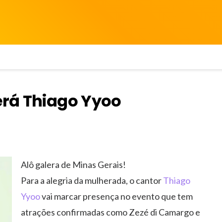
erá Thiago Yyoo
Alô galera de Minas Gerais!
Para a alegria da mulherada, o cantor
Thiago
Yyoo
vai marcar presença no evento que tem
atrações confirmadas como Zezé di Camargo e