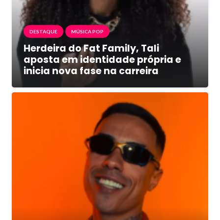
DESTAQUE
MÚSICA POP
Herdeira do Fat Family, Tali
aposta em identidade própria e
inicia nova fase na carreira