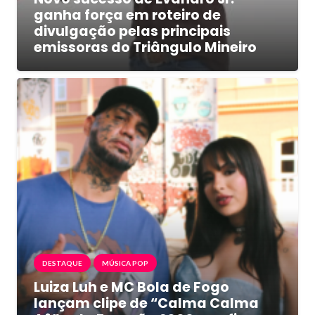
ganha força em roteiro de
divulgação pelas principais
emissoras do Triângulo Mineiro
DESTAQUE
MÚSICA POP
Luiza Luh e MC Bola de Fogo
lançam clipe de “Calma Calma