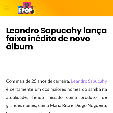
Leandro Sapucahy lança
faixa inédita de novo
álbum
Com mais de 25 anos de carreira,
Leandro Sapucahy
é certamente um dos maiores nomes do samba na
atualidade. Tendo iniciado como produtor de
grandes nomes, como Maria Rita e Diogo Nogueira,