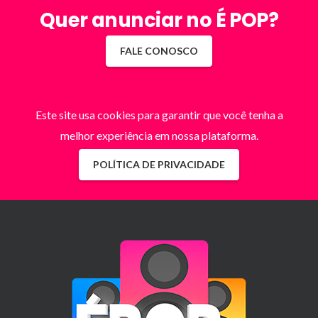
Quer anunciar no É POP?
FALE CONOSCO
Este site usa cookies para garantir que você tenha a
melhor experiência em nossa plataforma.
POLÍTICA DE PRIVACIDADE