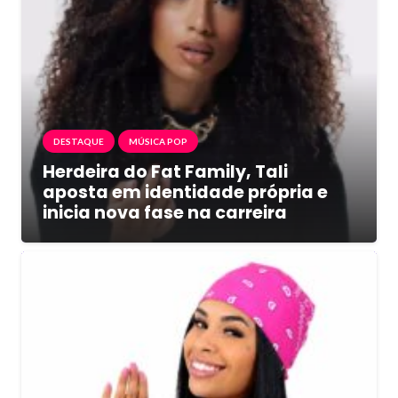
DESTAQUE
MÚSICA POP
Herdeira do Fat Family, Tali
aposta em identidade própria e
inicia nova fase na carreira