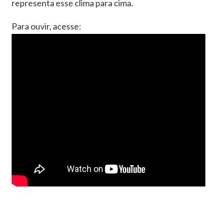
representa esse clima para cima.
Para ouvir, acesse: