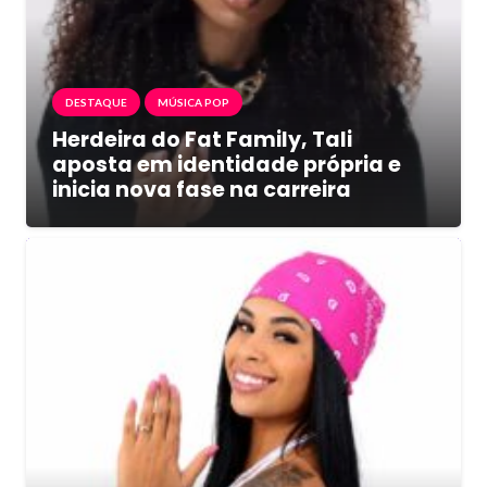
DESTAQUE
MÚSICA POP
Herdeira do Fat Family, Tali
aposta em identidade própria e
inicia nova fase na carreira