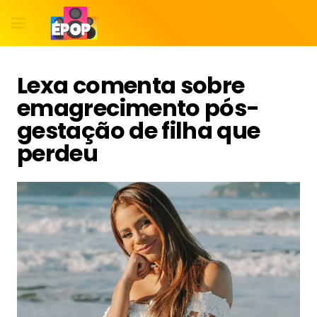
Lexa comenta sobre
emagrecimento pós-
gestação de filha que
perdeu