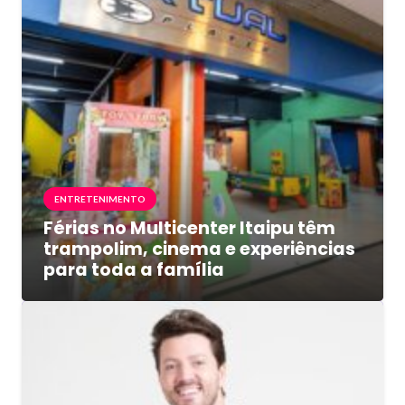
ENTRETENIMENTO
Férias no Multicenter Itaipu têm
trampolim, cinema e experiências
para toda a família