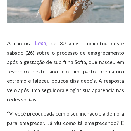
A cantora
Lexa
, de 30 anos, comentou neste
sábado (26) sobre o processo de emagrecimento
após a gestação de sua filha Sofia, que nasceu em
fevereiro deste ano em um parto prematuro
extremo e faleceu poucos dias depois. A resposta
veio após uma seguidora elogiar sua aparência nas
redes sociais.
“Vi você preocupada com o seu inchaço e a demora
para emagrecer. Já viu como tá emagrecendo? E