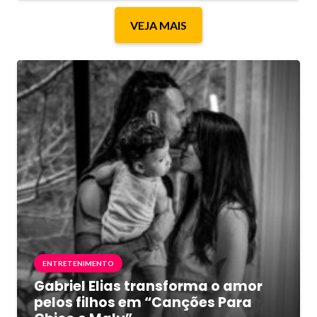
VEJA MAIS
ENTRETENIMENTO
Gabriel Elias transforma o amor
pelos filhos em “Canções Para