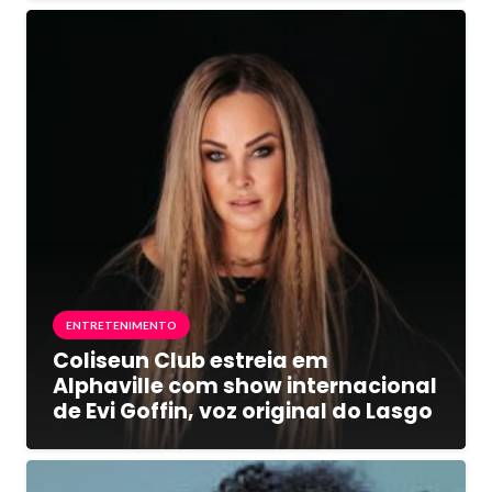
ENTRETENIMENTO
Coliseun Club estreia em
Alphaville com show internacional
de Evi Goffin, voz original do Lasgo