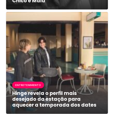
Chico e Malu”
ENTRETENIMENTO
Hinge revela o perfil mais
desejado da estação para
aquecer a temporada dos dates