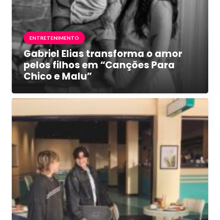
ENTRETENIMENTO
Gabriel Elias transforma o amor
pelos filhos em “Canções Para
Chico e Malu”