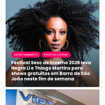
ENTRETENIMENTO
EVENTOS & SHOWS
Festival Sesc de Inverno 2026 leva
Negra Li e Thiago Martins para
shows gratuitos em Barra de São
João neste fim de semana