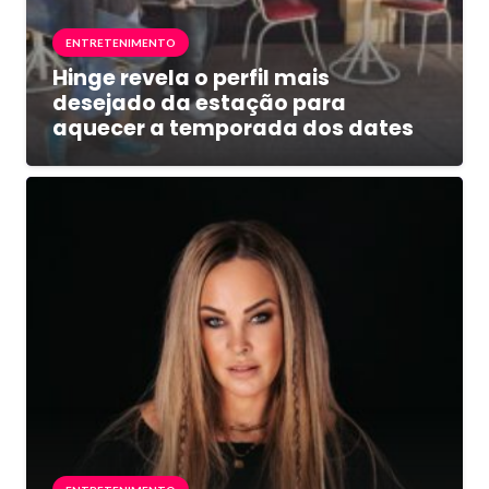
ENTRETENIMENTO
Hinge revela o perfil mais
desejado da estação para
aquecer a temporada dos dates