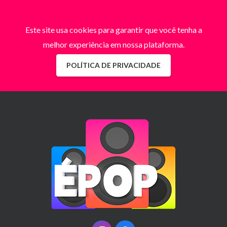
Este site usa cookies para garantir que você tenha a
melhor experiência em nossa plataforma.
POLÍTICA DE PRIVACIDADE