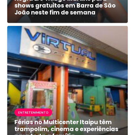
shows gratuitos em Barra de São
João neste fim de semana
ENTRETENIMENTO
Férias no Multicenter Itaipu têm
trampolim, cinema e experiências