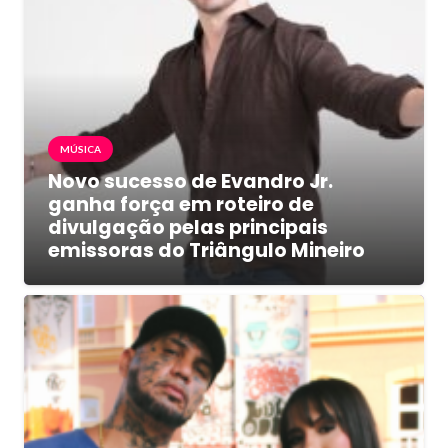
MÚSICA
Novo sucesso de Evandro Jr.
ganha força em roteiro de
divulgação pelas principais
emissoras do Triângulo Mineiro