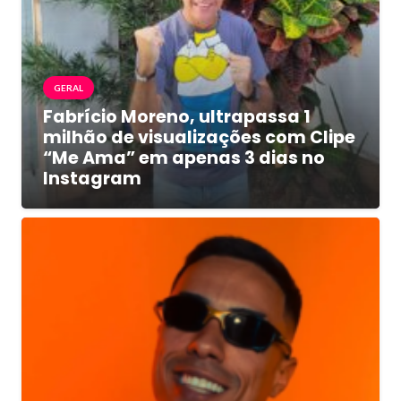
GERAL
Fabrício Moreno, ultrapassa 1
milhão de visualizações com Clipe
“Me Ama” em apenas 3 dias no
Instagram