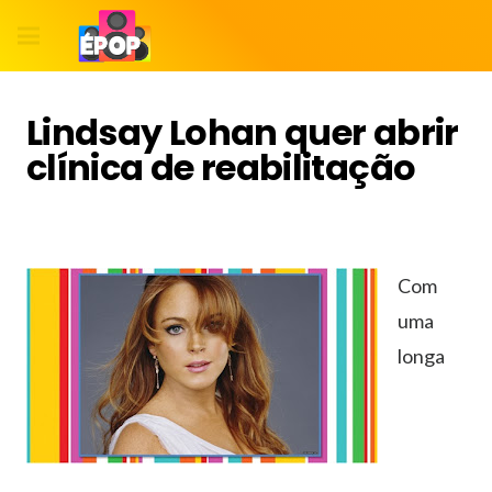
Lindsay Lohan quer abrir
clínica de reabilitação
Com
uma
longa