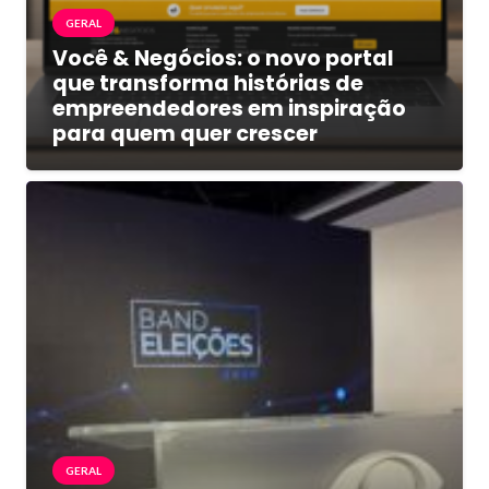
GERAL
Você & Negócios: o novo portal
que transforma histórias de
empreendedores em inspiração
para quem quer crescer
GERAL