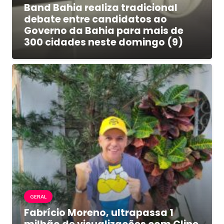
Band Bahia realiza tradicional
debate entre candidatos ao
Governo da Bahia para mais de
300 cidades neste domingo (9)
GERAL
Fabrício Moreno, ultrapassa 1