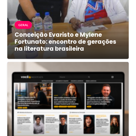
GERAL
Conceição Evaristo e Mylene
Fortunato: encontro de gerações
na literatura brasileira