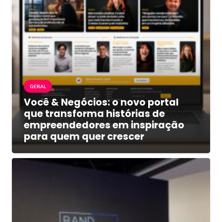
GERAL
Você & Negócios: o novo portal
que transforma histórias de
empreendedores em inspiração
para quem quer crescer