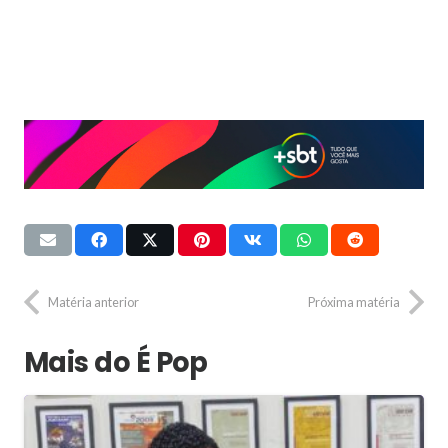
Matéria anterior
Próxima matéria
Mais do É Pop