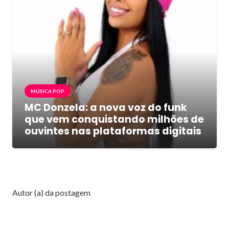
MÚSICA POP
MC Donzela: a nova voz do funk
que vem conquistando milhões de
ouvintes nas plataformas digitais
Autor (a) da postagem