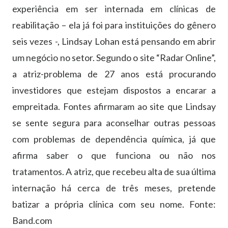
experiência em ser internada em clínicas de
reabilitação – ela já foi para instituições do gênero
seis vezes -, Lindsay Lohan está pensando em abrir
um negócio no setor. Segundo o site “Radar Online”,
a atriz-problema de 27 anos está procurando
investidores que estejam dispostos a encarar a
empreitada. Fontes afirmaram ao site que Lindsay
se sente segura para aconselhar outras pessoas
com problemas de dependência química, já que
afirma saber o que funciona ou não nos
tratamentos. A atriz, que recebeu alta de sua última
internação há cerca de três meses, pretende
batizar a própria clínica com seu nome. Fonte:
Band.com