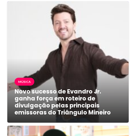
MÚSICA
Novo sucesso de Evandro Jr.
ganha força em roteiro de
divulgação pelas principais
emissoras do Triângulo Mineiro