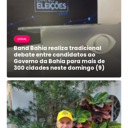
GERAL
Band Bahia realiza tradicional
debate entre candidatos ao
Governo da Bahia para mais de
300 cidades neste domingo (9)