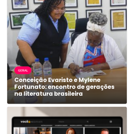
GERAL
Conceição Evaristo e Mylene
Fortunato: encontro de gerações
na literatura brasileira