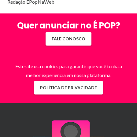
Redação EPopNaWeb
Quer anunciar no É POP?
FALE CONOSCO
Este site usa cookies para garantir que você tenha a
melhor experiência em nossa plataforma.
POLÍTICA DE PRIVACIDADE