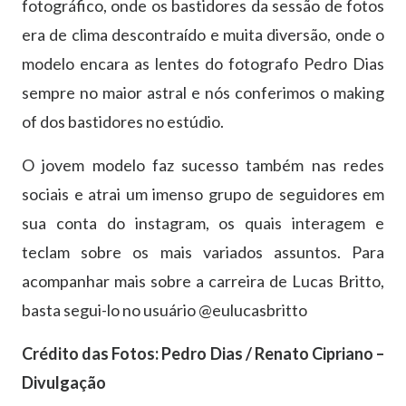
fotográfico, onde os bastidores da sessão de fotos
era de clima descontraído e muita diversão, onde o
modelo encara as lentes do fotografo Pedro Dias
sempre no maior astral e nós conferimos o making
of dos bastidores no estúdio.
O jovem modelo faz sucesso também nas redes
sociais e atrai um imenso grupo de seguidores em
sua conta do instagram, os quais interagem e
teclam sobre os mais variados assuntos. Para
acompanhar mais sobre a carreira de Lucas Britto,
basta segui-lo no usuário @eulucasbritto
Crédito das Fotos: Pedro Dias / Renato Cipriano –
Divulgação