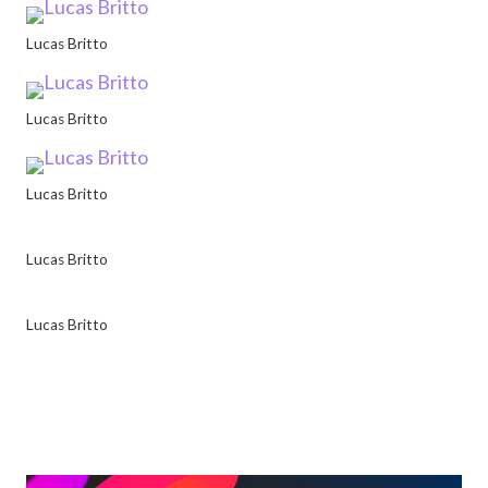
Lucas Britto
Lucas Britto
Lucas Britto
Lucas Britto
Lucas Britto