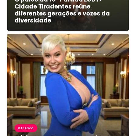
Cidade Tiradentes reúne
diferentes gerações e vozes da
diversidade
BABADOS