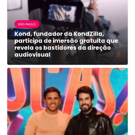
SÃO PAULO
Kond, fundador da KondZilla,
participa de imersão gratuita que
revela os bastidores da direção
audiovisual