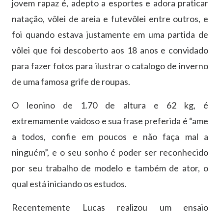
jovem rapaz é, adepto a esportes e adora praticar
natação, vôlei de areia e futevôlei entre outros, e
foi quando estava justamente em uma partida de
vôlei que foi descoberto aos 18 anos e convidado
para fazer fotos para ilustrar o catalogo de inverno
de uma famosa grife de roupas.
O leonino de 1.70 de altura e 62 kg, é
extremamente vaidoso e sua frase preferida é “ame
a todos, confie em poucos e não faça mal a
ninguém”, e o seu sonho é poder ser reconhecido
por seu trabalho de modelo e também de ator, o
qual está iniciando os estudos.
Recentemente Lucas realizou um ensaio