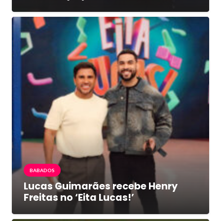
BABADOS
Lucas Guimarães recebe Henry
Freitas no ‘Eita Lucas!’