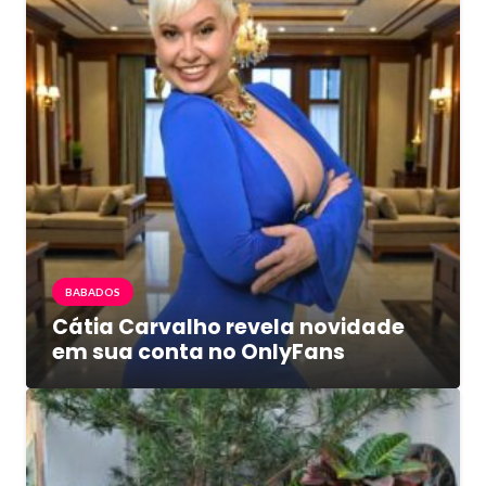
BABADOS
Cátia Carvalho revela novidade
em sua conta no OnlyFans