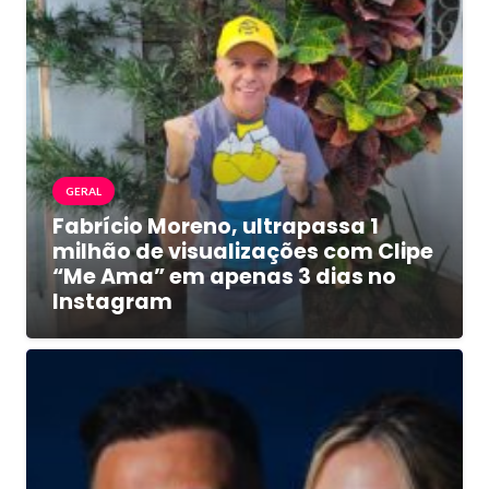
GERAL
Fabrício Moreno, ultrapassa 1
milhão de visualizações com Clipe
“Me Ama” em apenas 3 dias no
Instagram