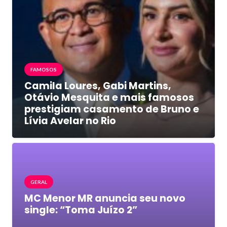
FAMOSOS
Camila Loures, Gabi Martins,
Otávio Mesquita e mais famosos
prestigiam casamento de Bruno e
Lívia Avelar no Rio
GERAL
MC Menor MR anuncia seu novo
single: “Toma Juízo 2”