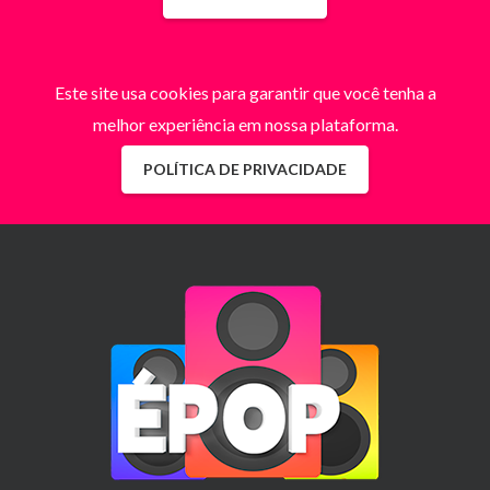
Este site usa cookies para garantir que você tenha a
melhor experiência em nossa plataforma.
POLÍTICA DE PRIVACIDADE