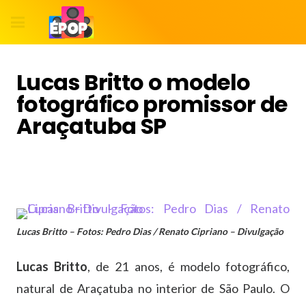
Lucas Britto o modelo
fotográfico promissor de
Araçatuba SP
Lucas Britto – Fotos: Pedro Dias / Renato Cipriano – Divulgação
Lucas Britto
, de 21 anos, é modelo fotográfico,
natural de Araçatuba no interior de São Paulo. O