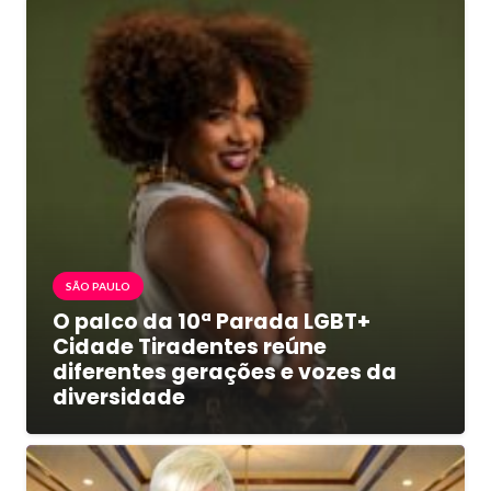
SÃO PAULO
O palco da 10ª Parada LGBT+
Cidade Tiradentes reúne
diferentes gerações e vozes da
diversidade