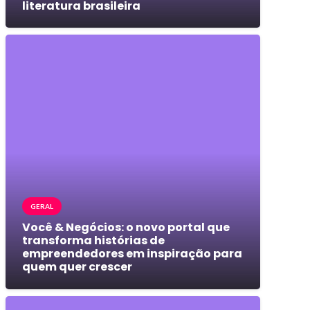
literatura brasileira
GERAL
Você & Negócios: o novo portal que
transforma histórias de
empreendedores em inspiração para
quem quer crescer