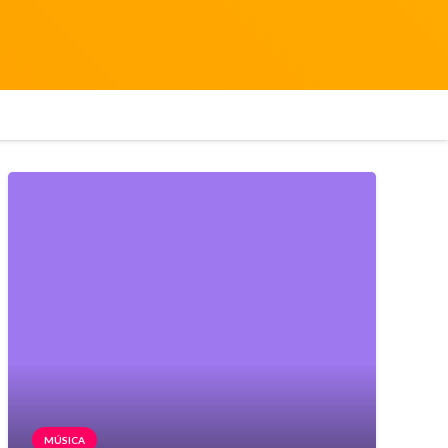
MÚSICA