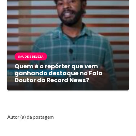
SAUDE E BELEZA
Quem é o repórter que vem
ganhando destaque no Fala
Doutor da Record News?
Autor (a) da postagem