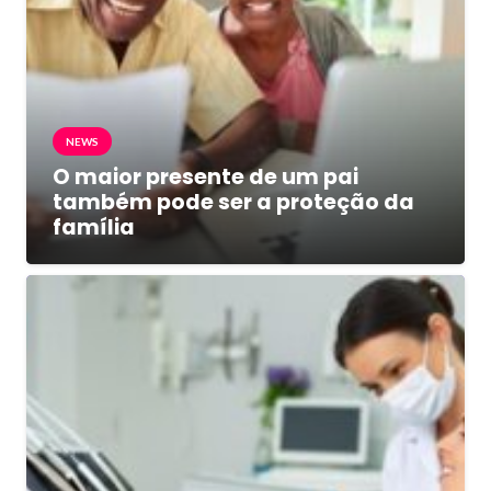
NEWS
O maior presente de um pai
também pode ser a proteção da
família