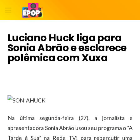
Luciano Huck liga para
Sonia Abrão e esclarece
polêmica com Xuxa
Na última segunda-feira (27), a jornalista e
apresentadora Sonia Abrão usou seu programa o “A
Tarde é Sua” na Rede TV! para repercutir uma