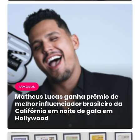
FAMOSOS
Matheus Lucas ganha prêmio de
melhor influenciador brasileiro da
Califórnia em noite de gala em
Hollywood