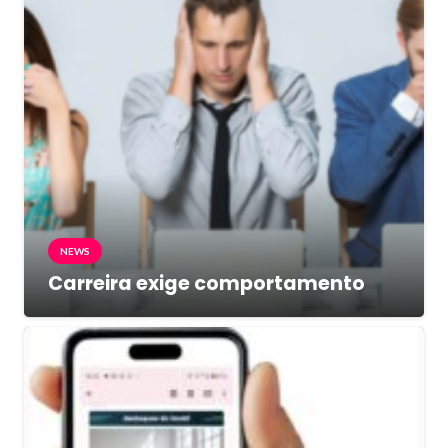
NEWS
Carreira exige comportamento