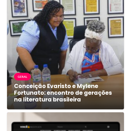
GERAL
Conceição Evaristo e Mylene
Fortunato: encontro de gerações
na literatura brasileira