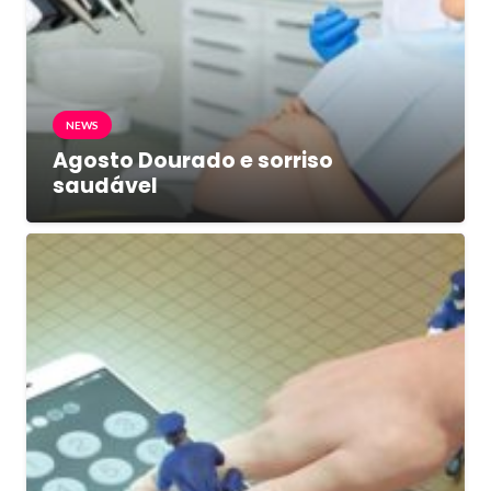
NEWS
Agosto Dourado e sorriso
saudável