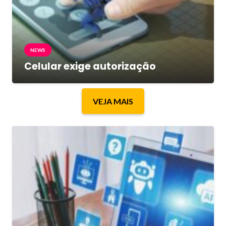
NEWS
Celular exige autorização
VEJA MAIS