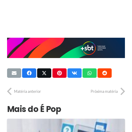
Matéria anterior
Próxima matéria
Mais do É Pop