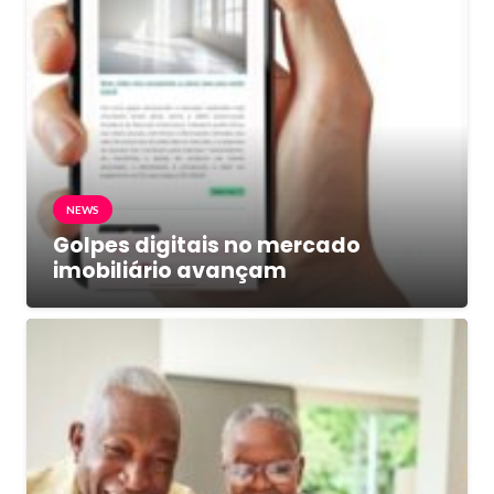
NEWS
Golpes digitais no mercado
imobiliário avançam