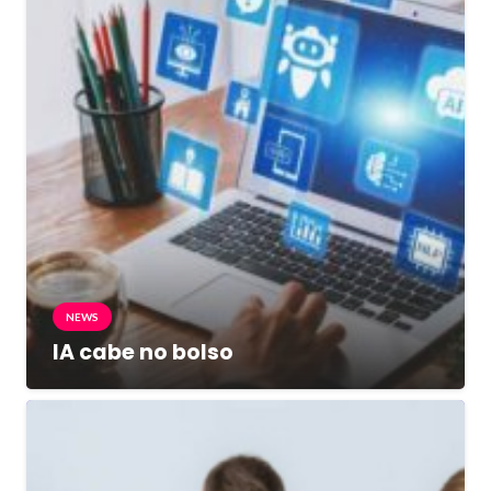
NEWS
IA cabe no bolso