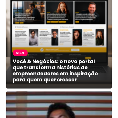
GERAL
Você & Negócios: o novo portal
que transforma histórias de
empreendedores em inspiração
para quem quer crescer