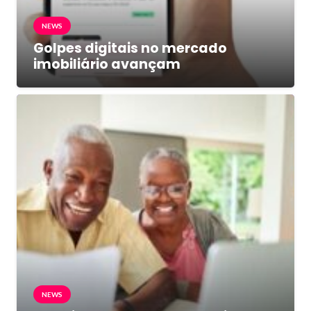
NEWS
Golpes digitais no mercado
imobiliário avançam
NEWS