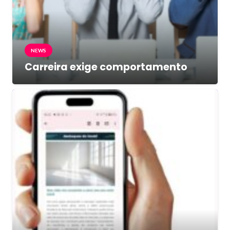
NEWS
Carreira exige comportamento