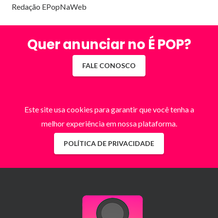
Redação EPopNaWeb
Quer anunciar no É POP?
FALE CONOSCO
Este site usa cookies para garantir que você tenha a
melhor experiência em nossa plataforma.
POLÍTICA DE PRIVACIDADE