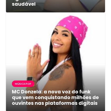
saudável
MÚSICA POP
MC Donzela: a nova voz do funk
que vem conquistando milhões de
ouvintes nas plataformas digitais