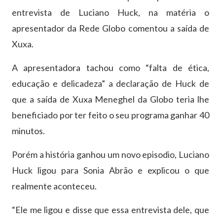
entrevista de Luciano Huck, na matéria o
apresentador da Rede Globo comentou a saída de
Xuxa.
A apresentadora tachou como “falta de ética,
educação e delicadeza” a declaração de Huck de
que a saída de Xuxa Meneghel da Globo teria lhe
beneficiado por ter feito o seu programa ganhar 40
minutos.
Porém a história ganhou um novo episodio, Luciano
Huck ligou para Sonia Abrão e explicou o que
realmente aconteceu.
“Ele me ligou e disse que essa entrevista dele, que