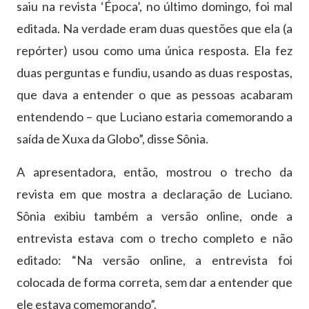
saiu na revista ‘Época’, no último domingo, foi mal
editada. Na verdade eram duas questões que ela (a
repórter) usou como uma única resposta. Ela fez
duas perguntas e fundiu, usando as duas respostas,
que dava a entender o que as pessoas acabaram
entendendo – que Luciano estaria comemorando a
saída de Xuxa da Globo”, disse Sônia.
A apresentadora, então, mostrou o trecho da
revista em que mostra a declaração de Luciano.
Sônia exibiu também a versão online, onde a
entrevista estava com o trecho completo e não
editado: “Na versão online, a entrevista foi
colocada de forma correta, sem dar a entender que
ele estava comemorando”.