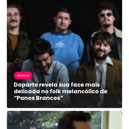
MÚSICA
Daparte revela sua face mais
delicada no folk melancólico de
“Panos Brancos”