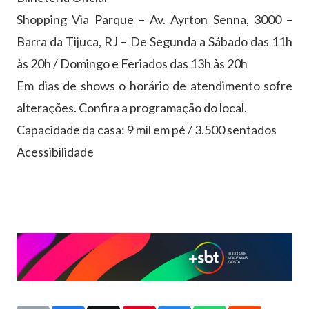
Shopping Via Parque – Av. Ayrton Senna, 3000 –
Barra da Tijuca, RJ – De Segunda a Sábado das 11h
às 20h / Domingo e Feriados das 13h às 20h
Em dias de shows o horário de atendimento sofre
alterações. Confira a programação do local.
Capacidade da casa: 9 mil em pé / 3.500 sentados
Acessibilidade