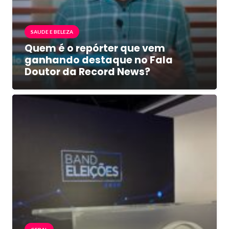
SAUDE E BELEZA
Quem é o repórter que vem
ganhando destaque no Fala
Doutor da Record News?