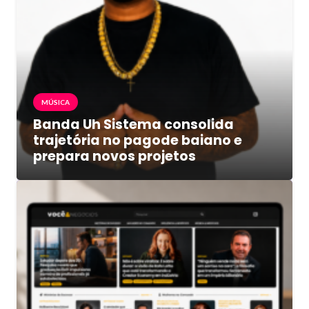
MÚSICA
Banda Uh Sistema consolida
trajetória no pagode baiano e
prepara novos projetos