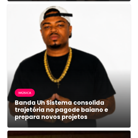
MÚSICA
Banda Uh Sistema consolida
trajetória no pagode baiano e
prepara novos projetos