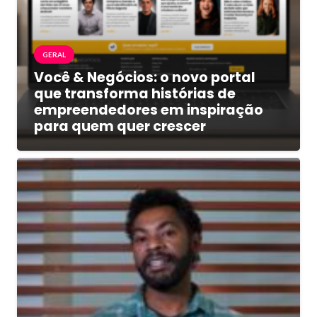
GERAL
Você & Negócios: o novo portal
que transforma histórias de
empreendedores em inspiração
para quem quer crescer