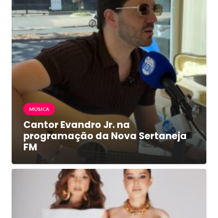
MÚSICA
Cantor Evandro Jr. na
programação da Nova Sertaneja
FM