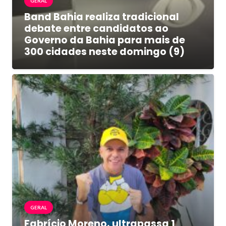
GERAL
Band Bahia realiza tradicional
debate entre candidatos ao
Governo da Bahia para mais de
300 cidades neste domingo (9)
GERAL
Fabrício Moreno, ultrapassa 1