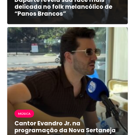
delicada no folk melancólico de
“Panos Brancos”
MÚSICA
Cantor Evandro Jr. na
programação da Nova Sertaneja