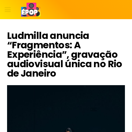
Ludmilla anuncia
“Fragmentos: A
Experiência”, gravação
audiovisual única no Rio
de Janeiro