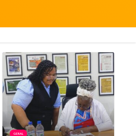
GERAL