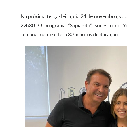
Na próxima terça-feira, dia 24 de novembro, v
22h30. O programa “Sapiando”, sucesso no Y
semanalmente e terá 30 minutos de duração.