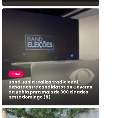
GERAL
Band Bahia realiza tradicional
debate entre candidatos ao Governo
da Bahia para mais de 300 cidades
neste domingo (9)