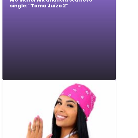
single: “Toma Juízo 2”