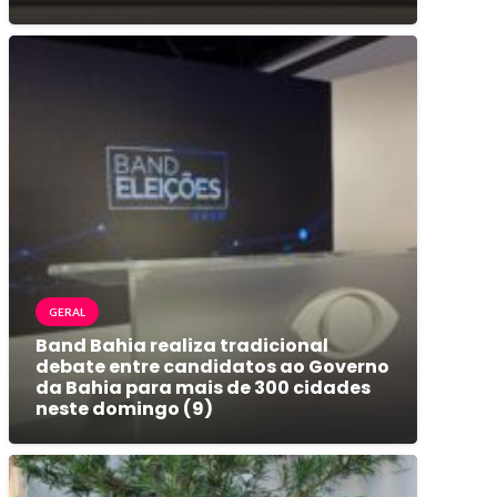
GERAL
Band Bahia realiza tradicional
debate entre candidatos ao Governo
da Bahia para mais de 300 cidades
neste domingo (9)