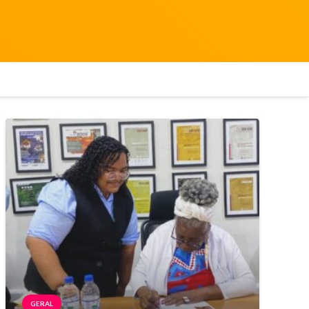
GERAL