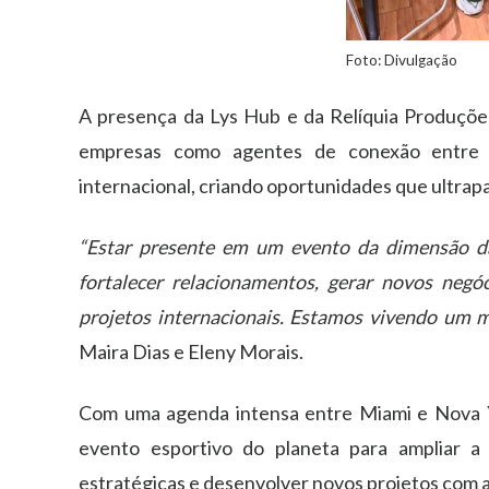
Foto: Divulgação
A presença da Lys Hub e da Relíquia Produçõ
empresas como agentes de conexão entre e
internacional, criando oportunidades que ultrap
“Estar presente em um evento da dimensão 
fortalecer relacionamentos, gerar novos negó
projetos internacionais. Estamos vivendo um 
Maira Dias e Eleny Morais.
Com uma agenda intensa entre Miami e Nova Y
evento esportivo do planeta para ampliar a v
estratégicas e desenvolver novos projetos com a