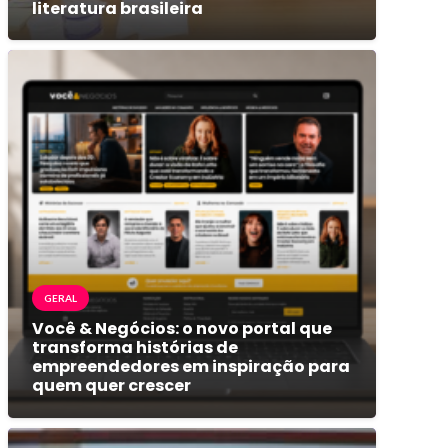
literatura brasileira
GERAL
Você & Negócios: o novo portal que
transforma histórias de
empreendedores em inspiração para
quem quer crescer