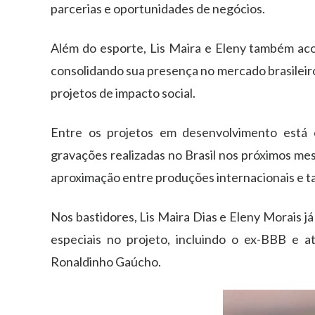
parcerias e oportunidades de negócios.
Além do esporte, Lis Maira e Eleny também aco
consolidando sua presença no mercado brasileiro 
projetos de impacto social.
Entre os projetos em desenvolvimento está 
gravações realizadas no Brasil nos próximos me
aproximação entre produções internacionais e tal
Nos bastidores, Lis Maira Dias e Eleny Morais j
especiais no projeto, incluindo o ex-BBB e 
Ronaldinho Gaúcho.