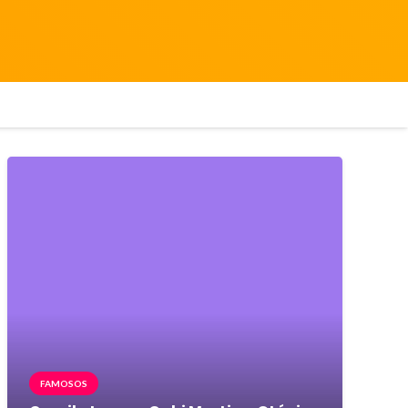
FAMOSOS