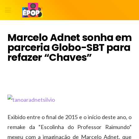
Marcelo Adnet sonha em
parceria Globo-SBT para
refazer “Chaves”
Exibido entre o final de 2015 e o início deste ano, o
remake da “Escolinha do Professor Raimundo”
mexeu com a imaginação de Marcelo Adnet, que