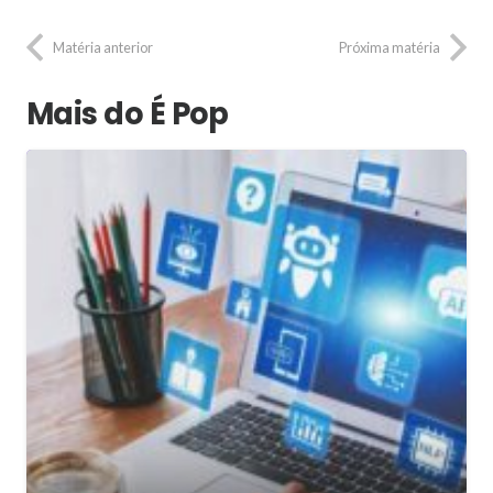
Matéria anterior
Próxima matéria
Mais do É Pop