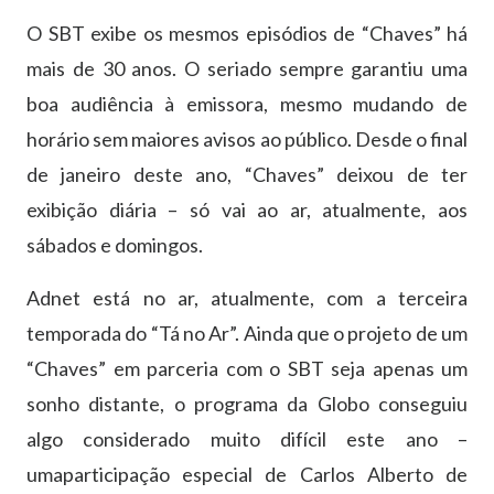
O SBT exibe os mesmos episódios de “Chaves” há
mais de 30 anos. O seriado sempre garantiu uma
boa audiência à emissora, mesmo mudando de
horário sem maiores avisos ao público. Desde o final
de janeiro deste ano, “Chaves” deixou de ter
exibição diária – só vai ao ar, atualmente, aos
sábados e domingos.
Adnet está no ar, atualmente, com a terceira
temporada do “Tá no Ar”. Ainda que o projeto de um
“Chaves” em parceria com o SBT seja apenas um
sonho distante, o programa da Globo conseguiu
algo considerado muito difícil este ano –
umaparticipação especial de Carlos Alberto de