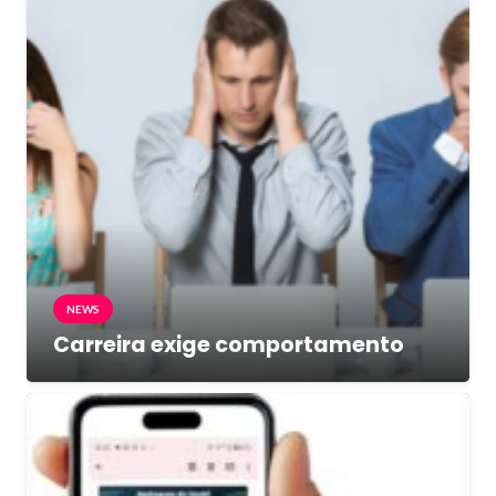
NEWS
Carreira exige comportamento