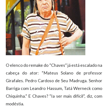
O elenco do remake do “Chaves” já está escalado na
cabeça do ator: “Mateus Solano de professor
Girafales. Pedro Cardoso de Seu Madruga. Senhor
Barriga com Leandro Hassum, Tatá Werneck como
Chiquinha.” E Chaves? “Ia ser mais difícil”, diz, com
modéstia.