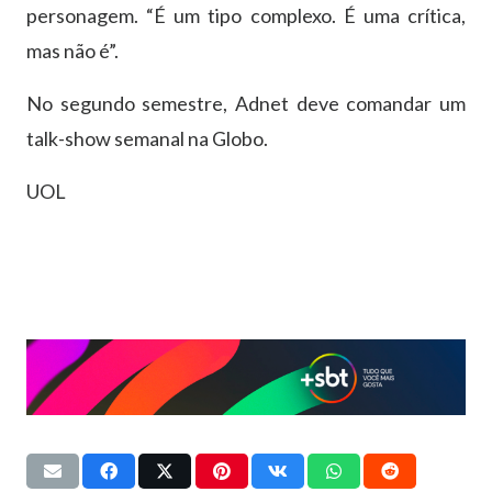
personagem. “É um tipo complexo. É uma crítica,
mas não é”.
No segundo semestre, Adnet deve comandar um
talk-show semanal na Globo.
UOL