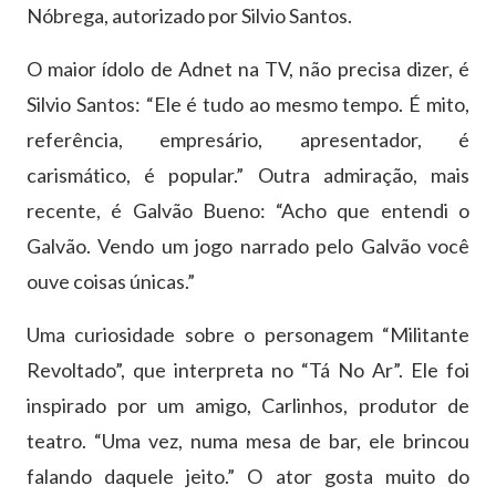
Nóbrega, autorizado por Silvio Santos.
O maior ídolo de Adnet na TV, não precisa dizer, é
Silvio Santos: “Ele é tudo ao mesmo tempo. É mito,
referência, empresário, apresentador, é
carismático, é popular.” Outra admiração, mais
recente, é Galvão Bueno: “Acho que entendi o
Galvão. Vendo um jogo narrado pelo Galvão você
ouve coisas únicas.”
Uma curiosidade sobre o personagem “Militante
Revoltado”, que interpreta no “Tá No Ar”. Ele foi
inspirado por um amigo, Carlinhos, produtor de
teatro. “Uma vez, numa mesa de bar, ele brincou
falando daquele jeito.” O ator gosta muito do