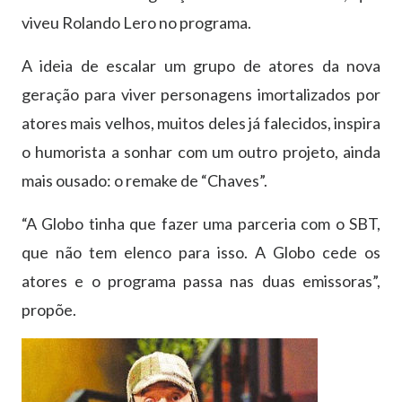
viveu Rolando Lero no programa.
A ideia de escalar um grupo de atores da nova
geração para viver personagens imortalizados por
atores mais velhos, muitos deles já falecidos, inspira
o humorista a sonhar com um outro projeto, ainda
mais ousado: o remake de “Chaves”.
“A Globo tinha que fazer uma parceria com o SBT,
que não tem elenco para isso. A Globo cede os
atores e o programa passa nas duas emissoras”,
propõe.