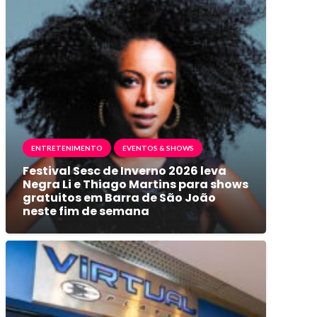
ENTRETENIMENTO
EVENTOS & SHOWS
Festival Sesc de Inverno 2026 leva
Negra Li e Thiago Martins para shows
gratuitos em Barra de São João
neste fim de semana