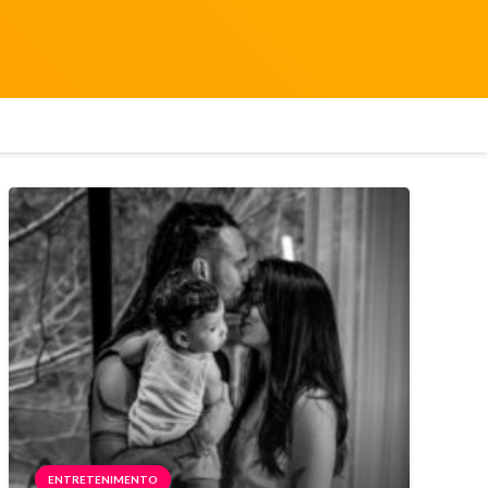
ENTRETENIMENTO