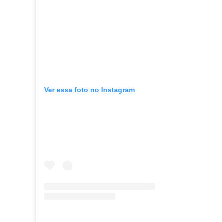
Ver essa foto no Instagram