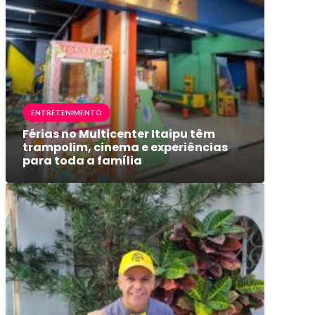
ENTRETENIMENTO
Férias no Multicenter Itaipu têm
trampolim, cinema e experiências
para toda a família