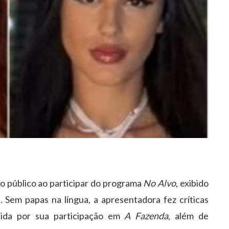
o público ao participar do programa
No Alvo
, exibido
. Sem papas na língua, a apresentadora fez críticas
cida por sua participação em
A Fazenda
, além de