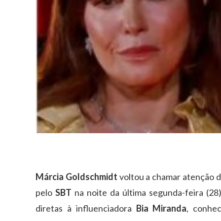
Márcia Goldschmidt
voltou a chamar atenção d
pelo
SBT
na noite da última segunda-feira (28)
diretas à influenciadora
Bia Miranda
, conhe