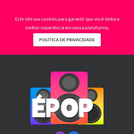
Este site usa cookies para garantir que você tenha a
melhor experiência em nossa plataforma.
POLÍTICA DE PRIVACIDADE