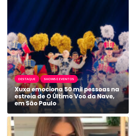
DESTAQUE
SHOWS E EVENTOS
Xuxa emociona 50 mil pessoas na
estreia de O Último Voo da Nave,
em São Paulo