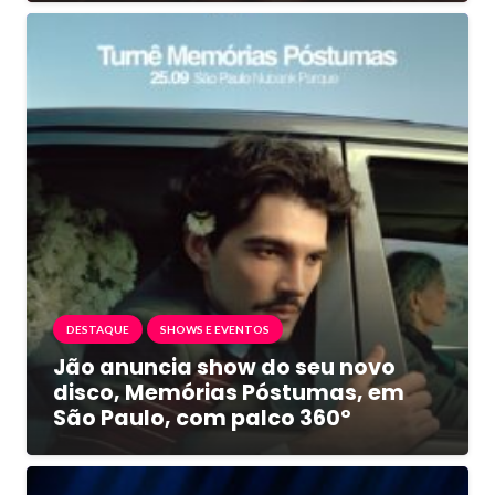
DESTAQUE
SHOWS E EVENTOS
Jão anuncia show do seu novo
disco, Memórias Póstumas, em
São Paulo, com palco 360º