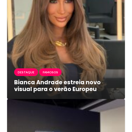
DESTAQUE
FAMOSOS
Bianca Andrade estreia novo
visual para o verão Europeu