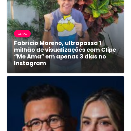
GERAL
Fabrício Moreno, ultrapassa 1
milhão de visualizações com Clipe
“Me Ama” em apenas 3 dias no
Instagram