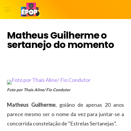
Matheus Guilherme o
sertanejo do momento
Foto por Thais Aline/ Fio Condutor
Matheus Guilherme
, goiâno de apenas 20 anos
parece mesmo ser o nome da vez para juntar-se a
concorrida constelação de “Estrelas Sertanejas”.