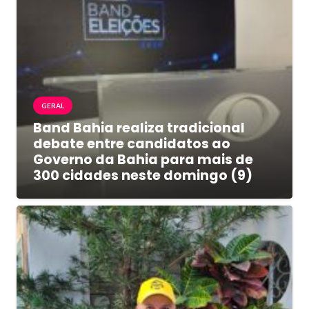
GERAL
Band Bahia realiza tradicional
debate entre candidatos ao
Governo da Bahia para mais de
300 cidades neste domingo (9)