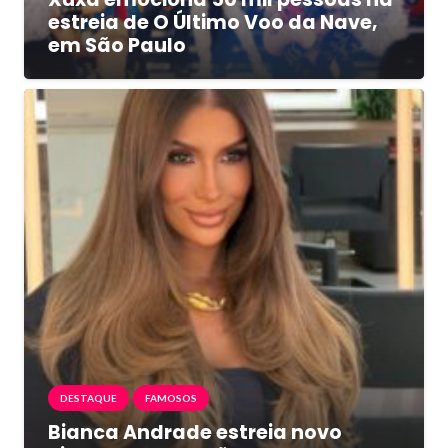
estreia de O Último Voo da Nave,
em São Paulo
DESTAQUE
FAMOSOS
Bianca Andrade estreia novo