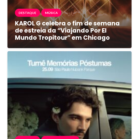
DESTAQUE
MÚSICA
KAROL G celebra o fim de semana
de estreia da “Viajando Por El
Mundo Tropitour” em Chicago