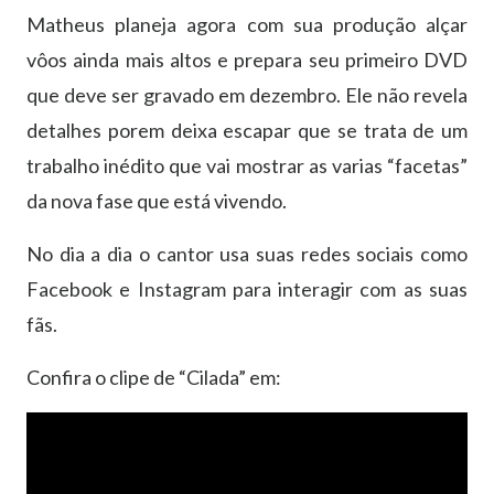
Matheus planeja agora com sua produção alçar
vôos ainda mais altos e prepara seu primeiro DVD
que deve ser gravado em dezembro. Ele não revela
detalhes porem deixa escapar que se trata de um
trabalho inédito que vai mostrar as varias “facetas”
da nova fase que está vivendo.
No dia a dia o cantor usa suas redes sociais como
Facebook e Instagram para interagir com as suas
fãs.
Confira o clipe de “Cilada” em: