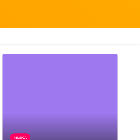
MÚSICA