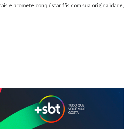
itais e promete conquistar fãs com sua originalidade,