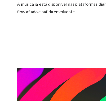
A música já está disponível nas plataformas dig
flow afiado e batida envolvente.