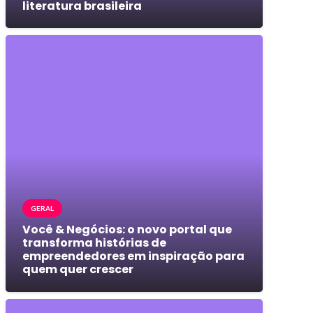
literatura brasileira
GERAL
Você & Negócios: o novo portal que
transforma histórias de
empreendedores em inspiração para
quem quer crescer