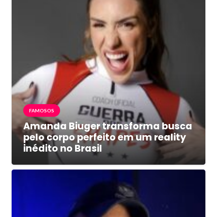
FAMOSOS
Amanda Biuger transforma busca
pelo corpo perfeito em um reality
inédito no Brasil