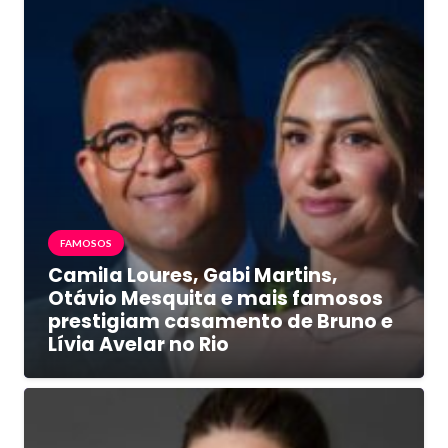
FAMOSOS
Camila Loures, Gabi Martins,
Otávio Mesquita e mais famosos
prestigiam casamento de Bruno e
Lívia Avelar no Rio