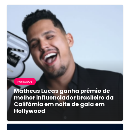
FAMOSOS
Matheus Lucas ganha prêmio de
melhor influenciador brasileiro da
Califórnia em noite de gala em
Hollywood