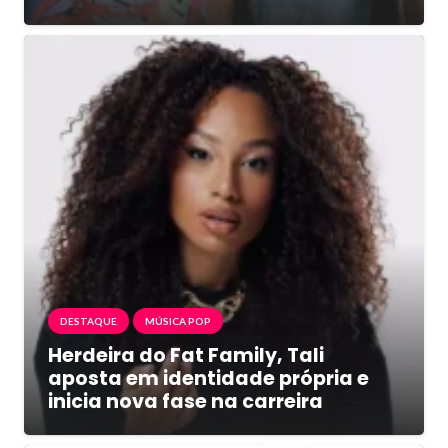
DESTAQUE
MÚSICA POP
Herdeira do Fat Family, Tali
aposta em identidade própria e
inicia nova fase na carreira