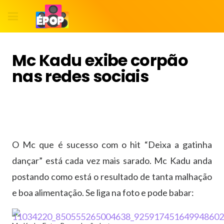
Mc Kadu exibe corpão
nas redes sociais
O Mc que é sucesso com o hit “Deixa a gatinha
dançar” está cada vez mais sarado. Mc Kadu anda
postando como está o resultado de tanta malhação
e boa alimentação. Se liga na foto e pode babar: