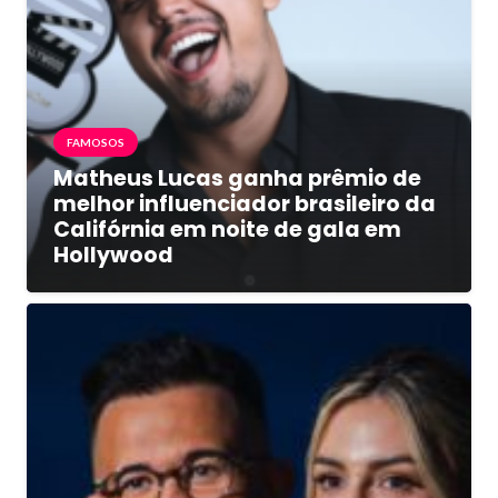
FAMOSOS
Matheus Lucas ganha prêmio de
melhor influenciador brasileiro da
Califórnia em noite de gala em
Hollywood