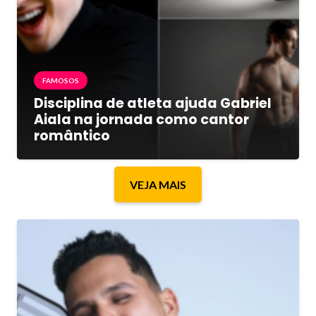
FAMOSOS
Disciplina de atleta ajuda Gabriel
Aiala na jornada como cantor
romântico
VEJA MAIS