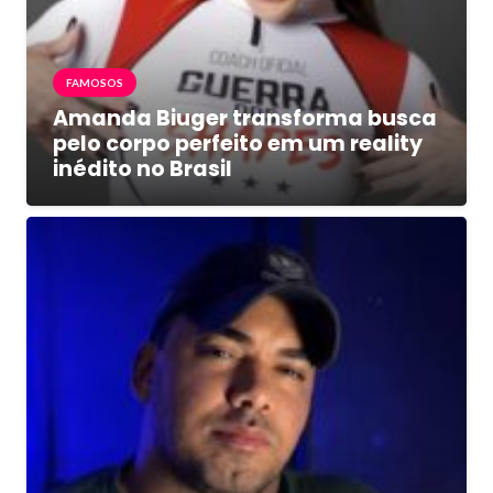
FAMOSOS
Amanda Biuger transforma busca
pelo corpo perfeito em um reality
inédito no Brasil