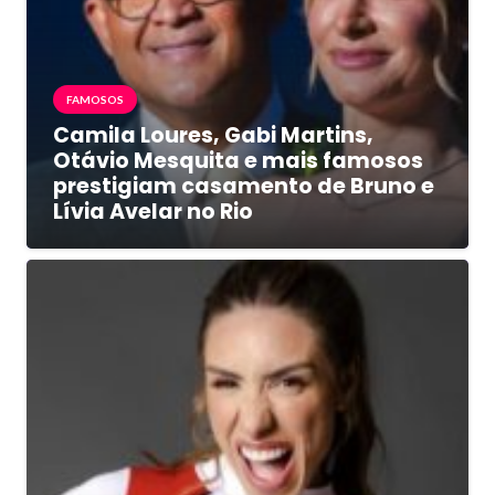
FAMOSOS
Camila Loures, Gabi Martins,
Otávio Mesquita e mais famosos
prestigiam casamento de Bruno e
Lívia Avelar no Rio