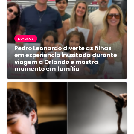
FAMOSOS
Pedro Leonardo diverte as filhas
em experiência inusitada durante
viagem a Orlando e mostra
momento em família