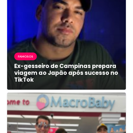
FAMOSOS
Ex-gesseiro de Campinas prepara
viagem ao Japão após sucesso no
TikTok