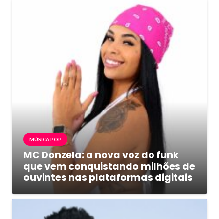
MÚSICA POP
MC Donzela: a nova voz do funk
que vem conquistando milhões de
ouvintes nas plataformas digitais