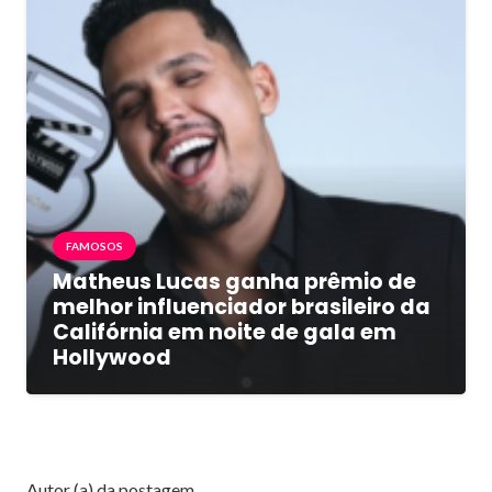
FAMOSOS
Matheus Lucas ganha prêmio de
melhor influenciador brasileiro da
Califórnia em noite de gala em
Hollywood
Autor (a) da postagem