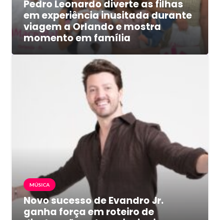
Pedro Leonardo diverte as filhas
em experiência inusitada durante
viagem a Orlando e mostra
momento em família
MÚSICA
Novo sucesso de Evandro Jr.
ganha força em roteiro de