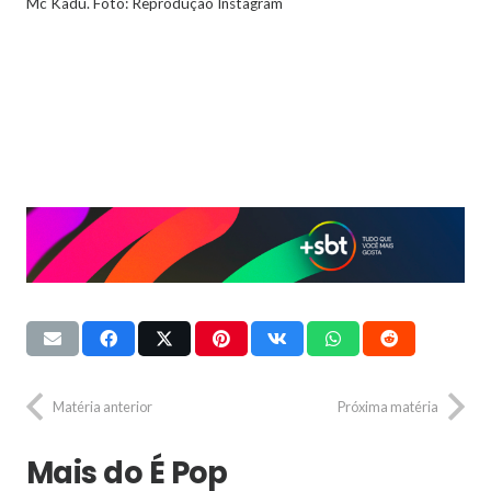
Mc Kadu. Foto: Reprodução Instagram
Matéria anterior
Próxima matéria
Mais do É Pop