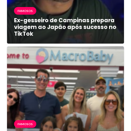
FAMOSOS
Ex-gesseiro de Campinas prepara
viagem ao Japão após sucesso no
TikTok
FAMOSOS