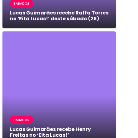
BABADOS
Lucas Guimarães recebe Raffa Torres
no ‘Eita Lucas!’ deste sábado (25)
BABADOS
Lucas Guimarães recebe Henry
Freitas no ‘Eita Lucas!’