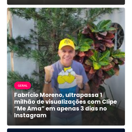
GERAL
Fabrício Moreno, ultrapassa 1
milhão de visualizações com Clipe
“Me Ama” em apenas 3 dias no
Instagram