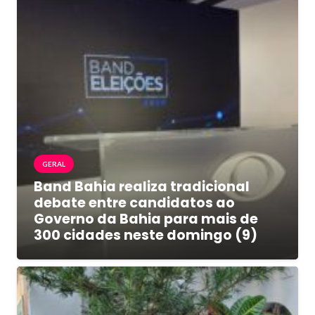
GERAL
Band Bahia realiza tradicional
debate entre candidatos ao
Governo da Bahia para mais de
300 cidades neste domingo (9)