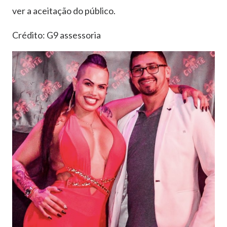
ver a aceitação do público.
Crédito: G9 assessoria