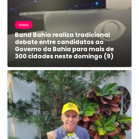
GERAL
Band Bahia realiza tradicional
debate entre candidatos ao
Governo da Bahia para mais de
300 cidades neste domingo (9)