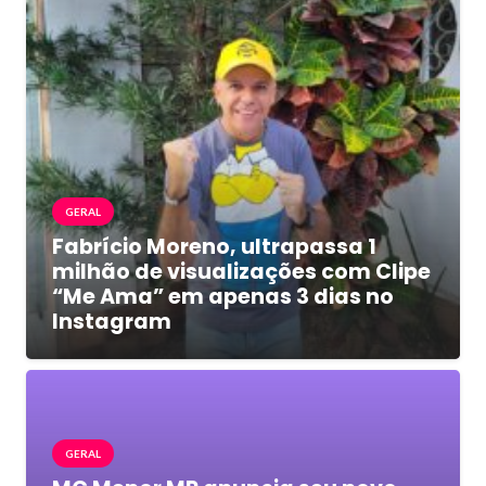
GERAL
Fabrício Moreno, ultrapassa 1
milhão de visualizações com Clipe
“Me Ama” em apenas 3 dias no
Instagram
GERAL