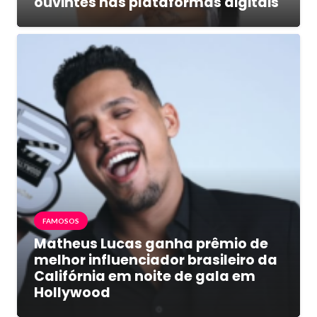
ouvintes nas plataformas digitais
FAMOSOS
Matheus Lucas ganha prêmio de
melhor influenciador brasileiro da
Califórnia em noite de gala em
Hollywood