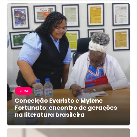
GERAL
Conceição Evaristo e Mylene
Fortunato: encontro de gerações
na literatura brasileira