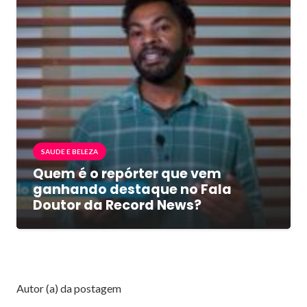
SAUDE E BELEZA
Quem é o repórter que vem
ganhando destaque no Fala
Doutor da Record News?
Autor (a) da postagem