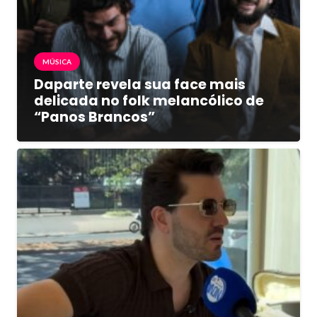
MÚSICA
Daparte revela sua face mais
delicada no folk melancólico de
“Panos Brancos”