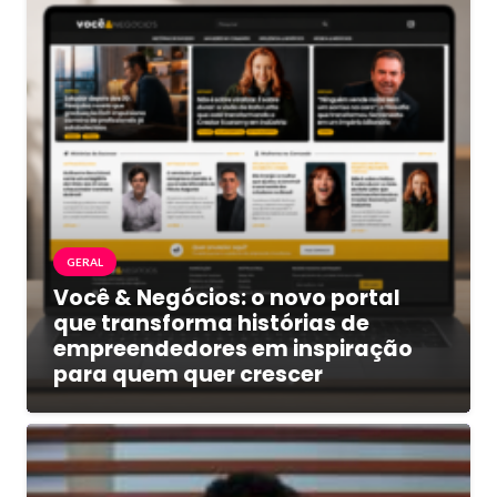
GERAL
Você & Negócios: o novo portal
que transforma histórias de
empreendedores em inspiração
para quem quer crescer