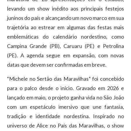
levando um show inédito aos principais festejos
juninos do país e alcançando um novo marco em sua
trajetória ao estrear em algumas das festas mais
emblemáticas do calendário nordestino, como
Campina Grande (PB), Caruaru (PE) e Petrolina
(PE). A agenda segue em expansão, com novas
datas que devem ser confirmadas em breve.
“Michele no Sertão das Maravilhas” foi concebido
para o palco desde o início. Gravado em 2026 e
lançado em maio, o projeto ganha vida no São João
com um espetáculo imersivo que une fantasia,
tradição e identidade nordestina. Inspirado no
universo de Alice no País das Maravilhas, o show