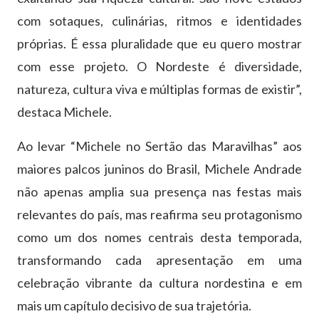
com sotaques, culinárias, ritmos e identidades
próprias. É essa pluralidade que eu quero mostrar
com esse projeto. O Nordeste é diversidade,
natureza, cultura viva e múltiplas formas de existir”,
destaca Michele.
Ao levar “Michele no Sertão das Maravilhas” aos
maiores palcos juninos do Brasil, Michele Andrade
não apenas amplia sua presença nas festas mais
relevantes do país, mas reafirma seu protagonismo
como um dos nomes centrais desta temporada,
transformando cada apresentação em uma
celebração vibrante da cultura nordestina e em
mais um capítulo decisivo de sua trajetória.