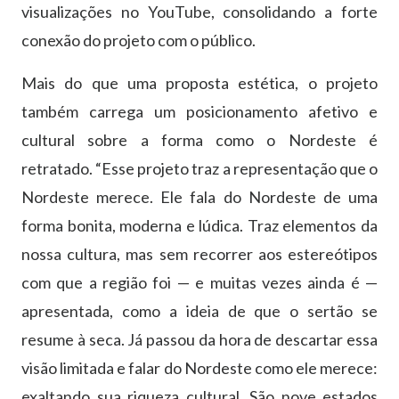
visualizações no YouTube, consolidando a forte
conexão do projeto com o público.
Mais do que uma proposta estética, o projeto
também carrega um posicionamento afetivo e
cultural sobre a forma como o Nordeste é
retratado. “Esse projeto traz a representação que o
Nordeste merece. Ele fala do Nordeste de uma
forma bonita, moderna e lúdica. Traz elementos da
nossa cultura, mas sem recorrer aos estereótipos
com que a região foi — e muitas vezes ainda é —
apresentada, como a ideia de que o sertão se
resume à seca. Já passou da hora de descartar essa
visão limitada e falar do Nordeste como ele merece:
exaltando sua riqueza cultural. São nove estados