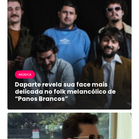
MÚSICA
Daparte revela sua face mais
delicada no folk melancólico de
“Panos Brancos”