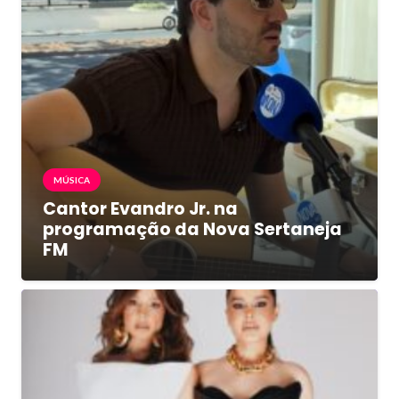
MÚSICA
Cantor Evandro Jr. na
programação da Nova Sertaneja
FM