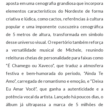
aposta em uma cenografia grandiosa que incorpora
elementos característicos do Nordeste de forma
criativa e lúdica, como cactos, referências à cultura
popular e uma imponente cuscuzeira cenográfica
de 5 metros de altura, transformada em símbolo
desse universo visual. O repertório também reforça
a versatilidade musical de Michele, reunindo
releituras cheias de personalidade para faixas como
“É Chamego ou Xaveco”, que traduz a atmosfera
festiva e bem-humorada do período, “Ainda Te
Amo”, carregada de romantismo e emoção, e “Deixa
Eu Amar Você”, que ganha a autenticidade e a
potência vocal da artista. Lançado há poucos dias, o
álbum já ultrapassa a marca de 5 milhões de