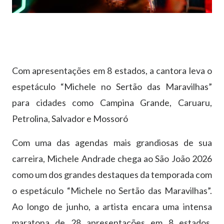
Com apresentações em 8 estados, a cantora leva o
espetáculo “Michele no Sertão das Maravilhas”
para cidades como Campina Grande, Caruaru,
Petrolina, Salvador e Mossoró
Com uma das agendas mais grandiosas de sua
carreira, Michele Andrade chega ao São João 2026
como um dos grandes destaques da temporada com
o espetáculo “Michele no Sertão das Maravilhas”.
Ao longo de junho, a artista encara uma intensa
maratona de 28 apresentações em 8 estados,