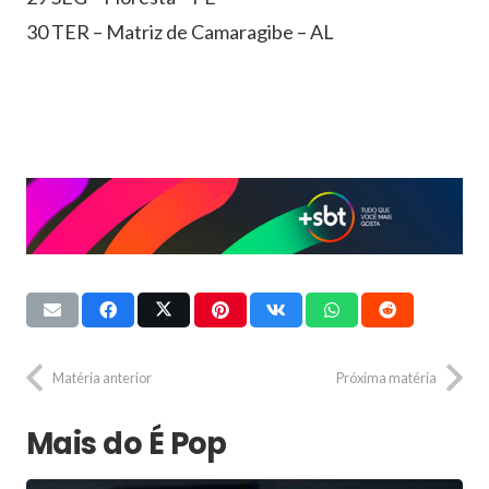
30 TER – Matriz de Camaragibe – AL
Matéria anterior
Próxima matéria
Mais do É Pop