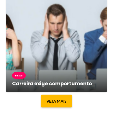
NEWS
Carreira exige comportamento
VEJA MAIS