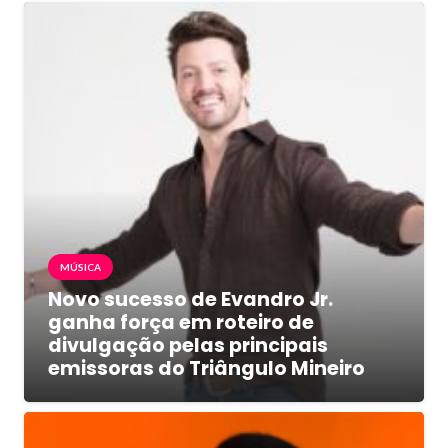
MÚSICA
Novo sucesso de Evandro Jr.
ganha força em roteiro de
divulgação pelas principais
emissoras do Triângulo Mineiro