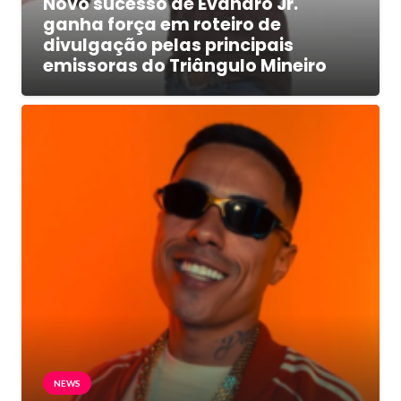
Novo sucesso de Evandro Jr.
ganha força em roteiro de
divulgação pelas principais
emissoras do Triângulo Mineiro
NEWS