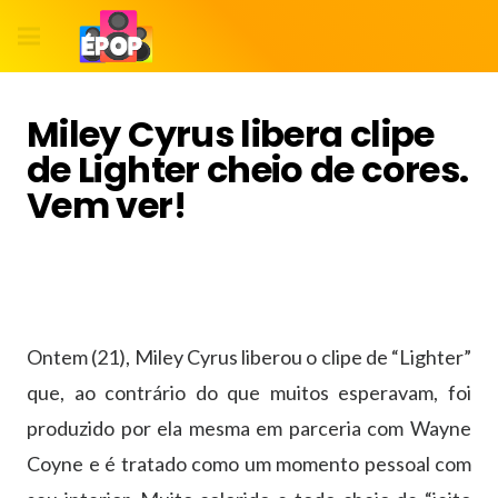
Miley Cyrus libera clipe
de Lighter cheio de cores.
Vem ver!
Ontem (21), Miley Cyrus liberou o clipe de “Lighter”
que, ao contrário do que muitos esperavam, foi
produzido por ela mesma em parceria com Wayne
Coyne e é tratado como um momento pessoal com