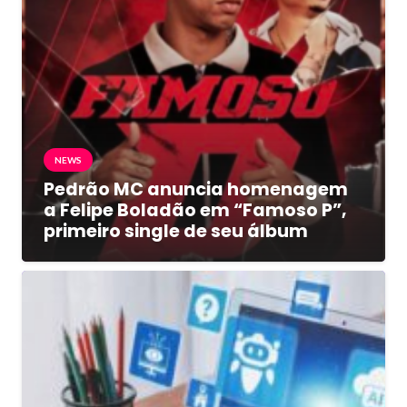
NEWS
Pedrão MC anuncia homenagem
a Felipe Boladão em “Famoso P”,
primeiro single de seu álbum