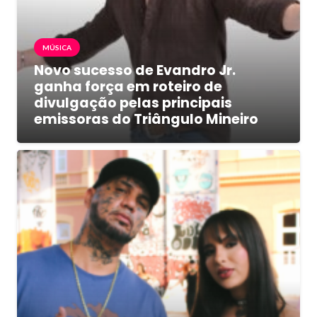
MÚSICA
Novo sucesso de Evandro Jr.
ganha força em roteiro de
divulgação pelas principais
emissoras do Triângulo Mineiro