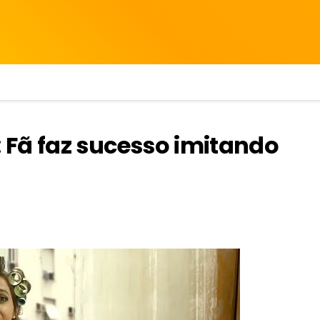
Fã faz sucesso imitando