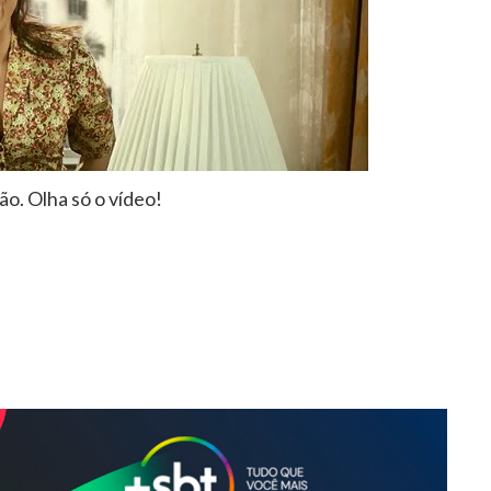
o. Olha só o vídeo!