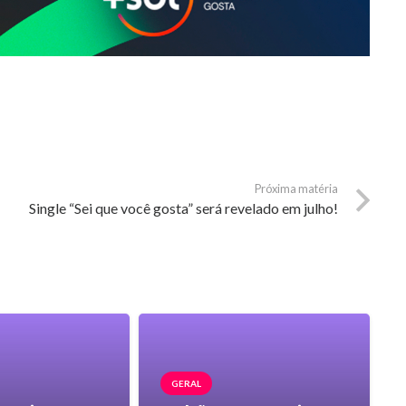
Próxima matéria
Single “Sei que você gosta” será revelado em julho!
GERAL