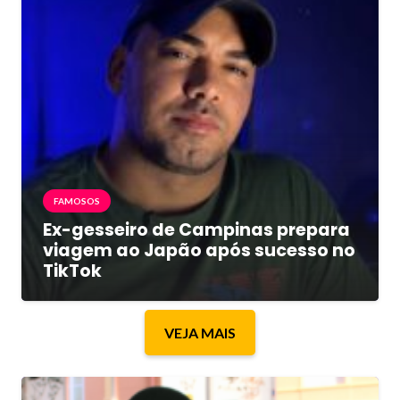
FAMOSOS
Ex-gesseiro de Campinas prepara
viagem ao Japão após sucesso no
TikTok
VEJA MAIS