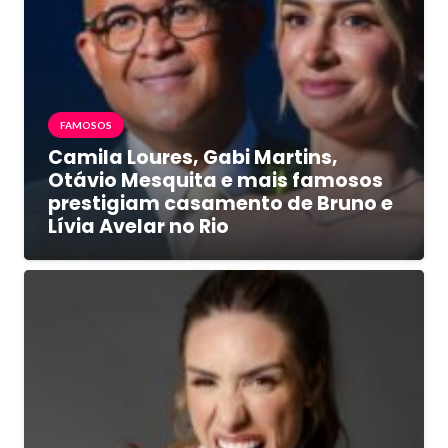
FAMOSOS
Camila Loures, Gabi Martins,
Otávio Mesquita e mais famosos
prestigiam casamento de Bruno e
Lívia Avelar no Rio