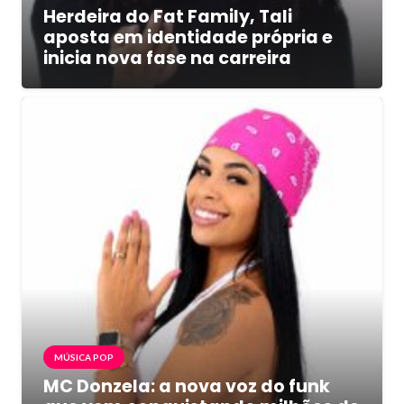
Herdeira do Fat Family, Tali
aposta em identidade própria e
inicia nova fase na carreira
MÚSICA POP
MC Donzela: a nova voz do funk