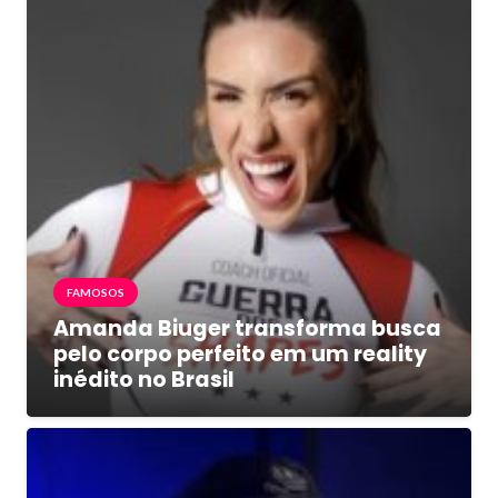
FAMOSOS
Amanda Biuger transforma busca
pelo corpo perfeito em um reality
inédito no Brasil