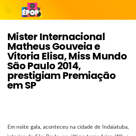
Mister Internacional
Matheus Gouveia e
Vitoria Elisa, Miss Mundo
São Paulo 2014,
prestigiam Premiação
em SP
Em noite gala, aconteceu na cidade de Indaiatuba,