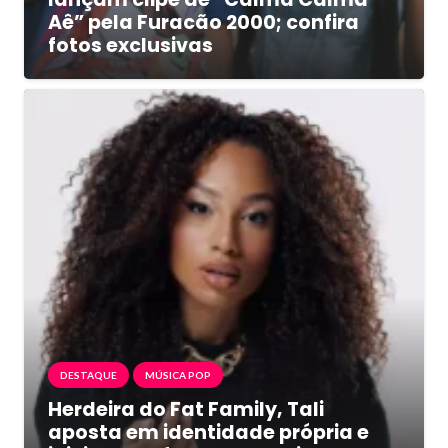
Aê” pela Furacão 2000; confira
fotos exclusivas
DESTAQUE
MÚSICA POP
Herdeira do Fat Family, Tali
aposta em identidade própria e