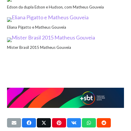
Edson da dupla Edson e Hudson, com Matheus Gouveia
Eliana Pigatto e Matheus Gouveia
Mister Brasil 2015 Matheus Gouveia