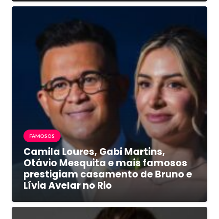
FAMOSOS
Camila Loures, Gabi Martins,
Otávio Mesquita e mais famosos
prestigiam casamento de Bruno e
Lívia Avelar no Rio