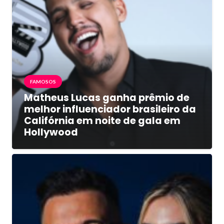
FAMOSOS
Matheus Lucas ganha prêmio de
melhor influenciador brasileiro da
Califórnia em noite de gala em
Hollywood