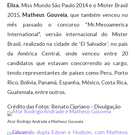
Elisa
, Miss Mundo São Paulo 2014 e o Mister Brasil
2015,
Matheus Gouveia
, que também venceu no
mês passado o concurso “Mr.Mesoamerica
International”, versão internacional do Mister
Brasil, realizado na cidade de ‘El Salvador’, no país
da América Central, onde venceu entre 20
candidatos que estavam concorrendo ao cargo,
tendo representantes de países como Peru, Porto
Rico, Bolívia, Panamá, Espanha, México, Costa Rica,
Guatemala, entre outros.
Crédito das Fotos: Renato Cipriano – Divulgação
Ator Rodrigo Andrade e Matheus Gouveia