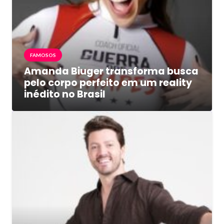
FAMOSOS
Amanda Biuger transforma busca
pelo corpo perfeito em um reality
inédito no Brasil