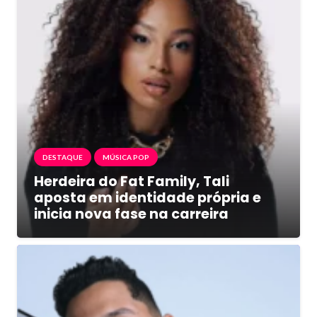
DESTAQUE
MÚSICA POP
Herdeira do Fat Family, Tali
aposta em identidade própria e
inicia nova fase na carreira