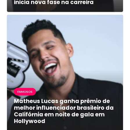
inicia nova fase na carreira
FAMOSOS
Matheus Lucas ganha prêmio de
melhor influenciador brasileiro da
Califórnia em noite de gala em
Hollywood