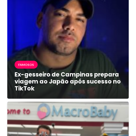
FAMOSOS
Ex-gesseiro de Campinas prepara
viagem ao Japão após sucesso no
TikTok