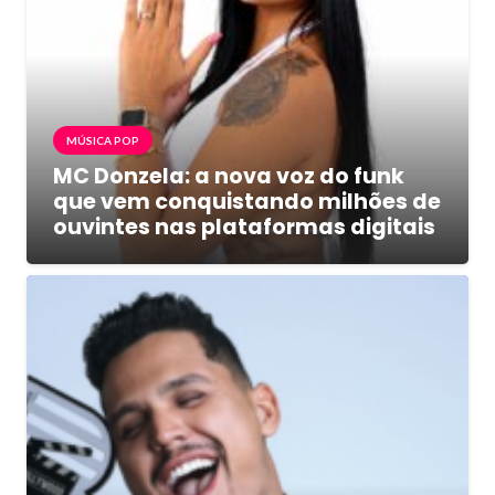
MÚSICA POP
MC Donzela: a nova voz do funk
que vem conquistando milhões de
ouvintes nas plataformas digitais