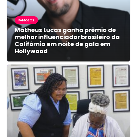
FAMOSOS
Matheus Lucas ganha prêmio de
melhor influenciador brasileiro da
Califórnia em noite de gala em
Hollywood