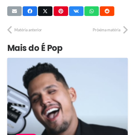
Matéria anterior
Próxima matéria
Mais do É Pop