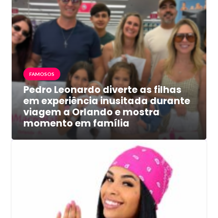
FAMOSOS
Pedro Leonardo diverte as filhas
em experiência inusitada durante
viagem a Orlando e mostra
momento em família