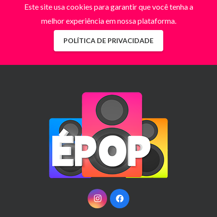
Este site usa cookies para garantir que você tenha a
melhor experiência em nossa plataforma.
POLÍTICA DE PRIVACIDADE