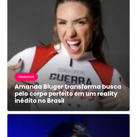
FAMOSOS
Amanda Biuger transforma busca
pelo corpo perfeito em um reality
inédito no Brasil