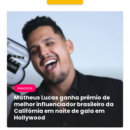
FAMOSOS
Matheus Lucas ganha prêmio de
melhor influenciador brasileiro da
Califórnia em noite de gala em
Hollywood