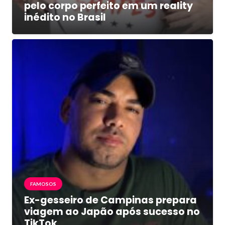
pelo corpo perfeito em um reality
inédito no Brasil
FAMOSOS
Ex-gesseiro de Campinas prepara
viagem ao Japão após sucesso no
TikTok