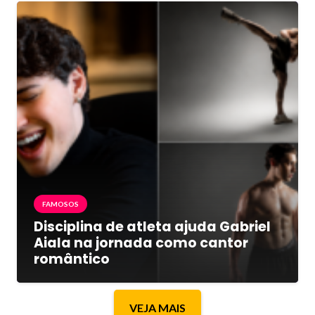
FAMOSOS
Disciplina de atleta ajuda Gabriel
Aiala na jornada como cantor
romântico
VEJA MAIS