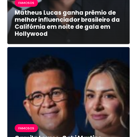
FAMOSOS
Matheus Lucas ganha prêmio de
melhor influenciador brasileiro da
Califórnia em noite de gala em
Hollywood
FAMOSOS