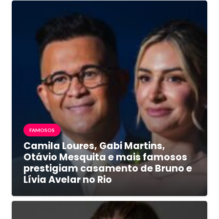
FAMOSOS
Camila Loures, Gabi Martins,
Otávio Mesquita e mais famosos
prestigiam casamento de Bruno e
Lívia Avelar no Rio