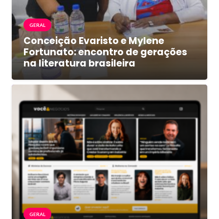
GERAL
Conceição Evaristo e Mylene
Fortunato: encontro de gerações
na literatura brasileira
GERAL