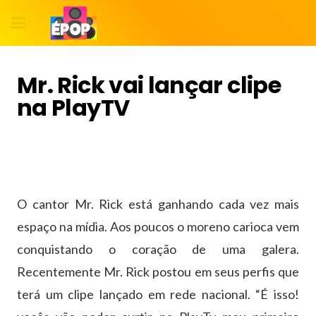
Mr. Rick vai lançar clipe
na PlayTV
O cantor Mr. Rick está ganhando cada vez mais
espaço na mídia. Aos poucos o moreno carioca vem
conquistando o coração de uma galera.
Recentemente Mr. Rick postou em seus perfis que
terá um clipe lançado em rede nacional. “É isso!