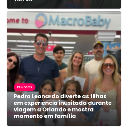
FAMOSOS
Pedro Leonardo diverte as filhas
em experiência inusitada durante
viagem a Orlando e mostra
momento em família