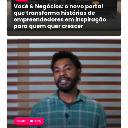
Você & Negócios: o novo portal
que transforma histórias de
empreendedores em inspiração
para quem quer crescer
SAUDE E BELEZA