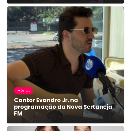
MÚSICA
Cantor Evandro Jr. na
programação da Nova Sertaneja
FM