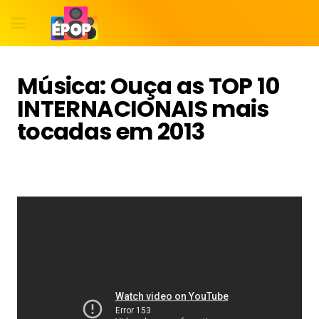
Música: Ouça as TOP 10
INTERNACIONAIS mais
tocadas em 2013