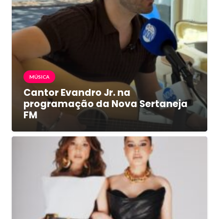
MÚSICA
Cantor Evandro Jr. na
programação da Nova Sertaneja
FM