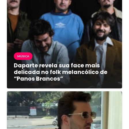
MÚSICA
Daparte revela sua face mais
delicada no folk melancólico de
“Panos Brancos”