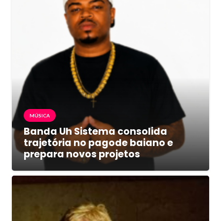
MÚSICA
Banda Uh Sistema consolida
trajetória no pagode baiano e
prepara novos projetos