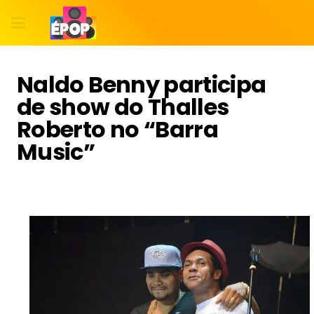
Naldo Benny participa
de show do Thalles
Roberto no “Barra
Music”