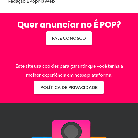
Redação EPopNaWeb
Quer anunciar no É POP?
FALE CONOSCO
Este site usa cookies para garantir que você tenha a
melhor experiência em nossa plataforma.
POLÍTICA DE PRIVACIDADE