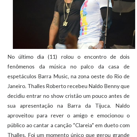
No último dia (11) rolou o encontro de dois
fenômenos da música no palco da casa de
espetáculos Barra Music, na zona oeste do Rio de
Janeiro. Thalles Roberto recebeu Naldo Benny que
decidiu entrar no show cristão um pouco antes de
sua apresentação na Barra da Tijuca. Naldo
aproveitou para rever o amigo e emocionou o
público ao cantar a canção “Clareia” em dueto com
Thalles. Foi um momento único que gerou grande