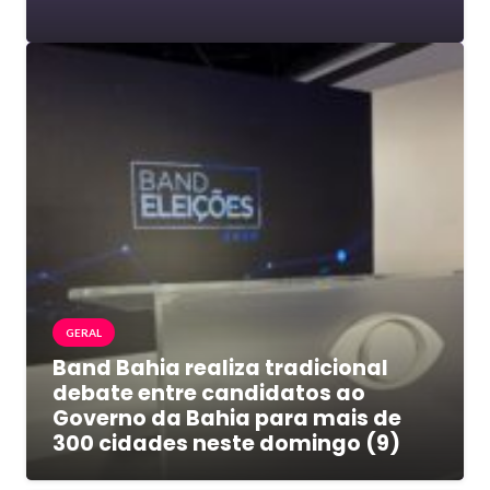
GERAL
Band Bahia realiza tradicional
debate entre candidatos ao
Governo da Bahia para mais de
300 cidades neste domingo (9)