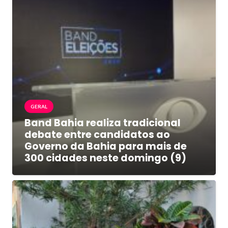
GERAL
Band Bahia realiza tradicional
debate entre candidatos ao
Governo da Bahia para mais de
300 cidades neste domingo (9)