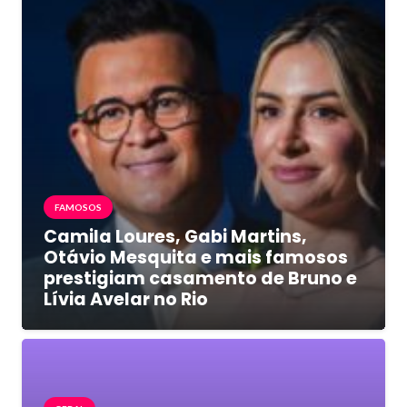
FAMOSOS
Camila Loures, Gabi Martins,
Otávio Mesquita e mais famosos
prestigiam casamento de Bruno e
Lívia Avelar no Rio