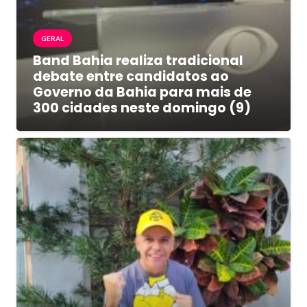
GERAL
Band Bahia realiza tradicional
debate entre candidatos ao
Governo da Bahia para mais de
300 cidades neste domingo (9)