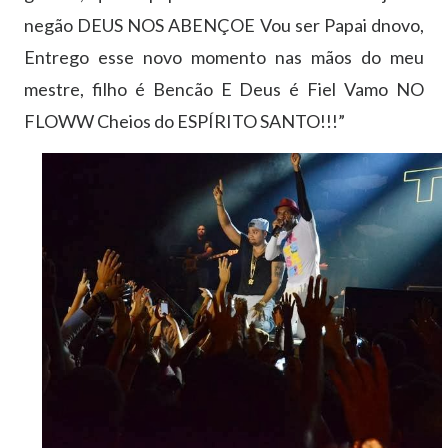
negão DEUS NOS ABENÇOE Vou ser Papai dnovo,
Entrego esse novo momento nas mãos do meu
mestre, filho é Bencão E Deus é Fiel Vamo NO
FLOWW Cheios do ESPÍRITO SANTO!!!”