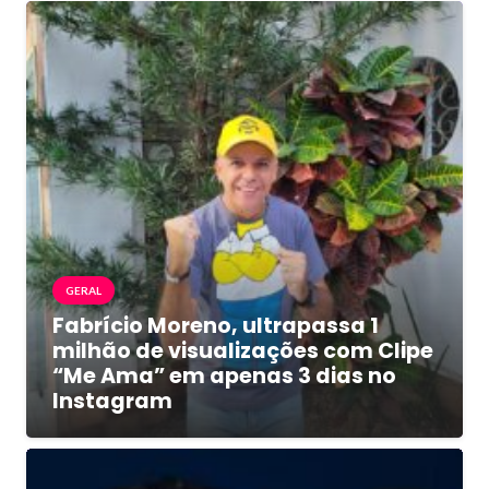
GERAL
Fabrício Moreno, ultrapassa 1
milhão de visualizações com Clipe
“Me Ama” em apenas 3 dias no
Instagram