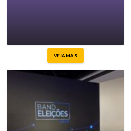
VEJA MAIS