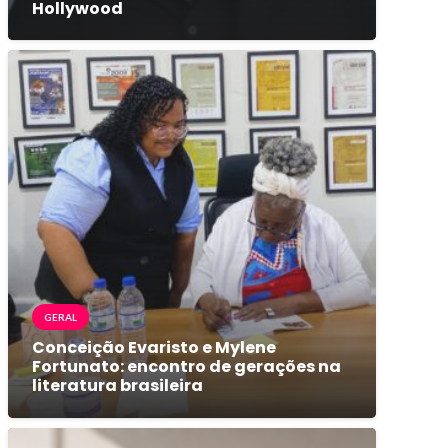
Hollywood
GERAL
Conceição Evaristo e Mylene
Fortunato: encontro de gerações na
literatura brasileira