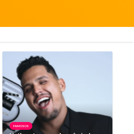
FAMOSOS