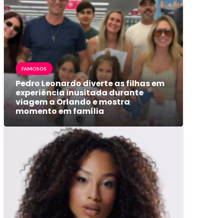
FAMOSOS
Pedro Leonardo diverte as filhas em
experiência inusitada durante
viagem a Orlando e mostra
momento em família