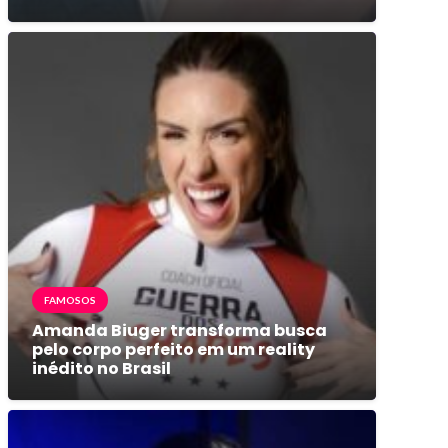
FAMOSOS
Amanda Biuger transforma busca
pelo corpo perfeito em um reality
inédito no Brasil