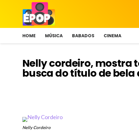
HOME
MÚSICA
BABADOS
CINEMA
Nelly cordeiro, mostra
busca do título de bela
Nelly Cordeiro