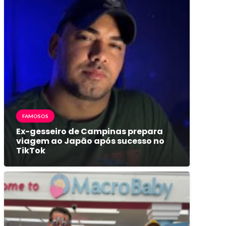
FAMOSOS
Ex-gesseiro de Campinas prepara
viagem ao Japão após sucesso no
TikTok