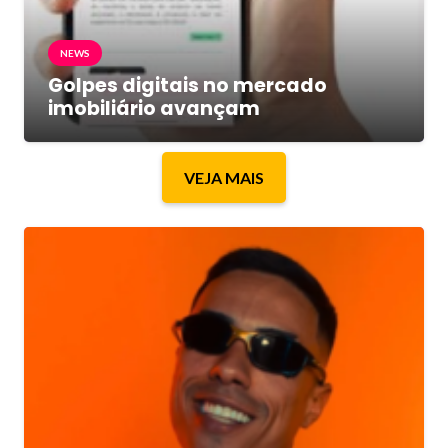
NEWS
Golpes digitais no mercado
imobiliário avançam
VEJA MAIS