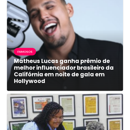
FAMOSOS
Matheus Lucas ganha prêmio de
melhor influenciador brasileiro da
Califórnia em noite de gala em
Hollywood