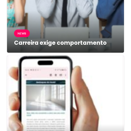
NEWS
Carreira exige comportamento