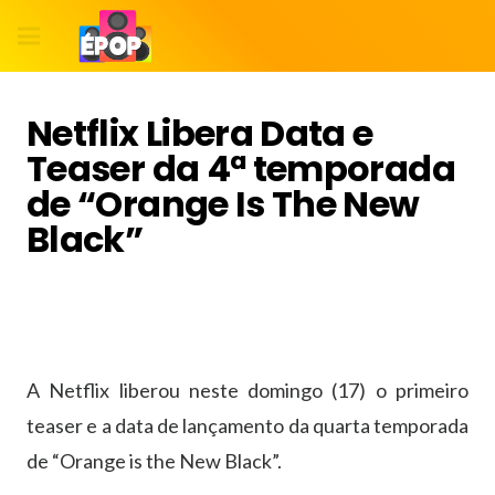
Netflix Libera Data e
Teaser da 4ª temporada
de “Orange Is The New
Black”
A Netflix liberou neste domingo (17) o primeiro
teaser e a data de lançamento da quarta temporada
de “Orange is the New Black”.