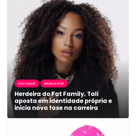
DESTAQUE
MÚSICA POP
Herdeira do Fat Family, Tali
aposta em identidade própria e
inicia nova fase na carreira