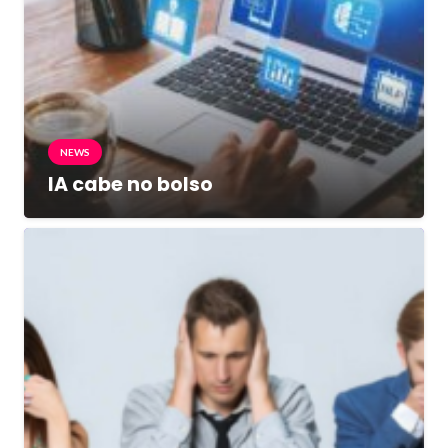
NEWS
IA cabe no bolso