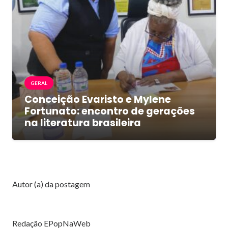
GERAL
Conceição Evaristo e Mylene
Fortunato: encontro de gerações
na literatura brasileira
Autor (a) da postagem
Redação EPopNaWeb