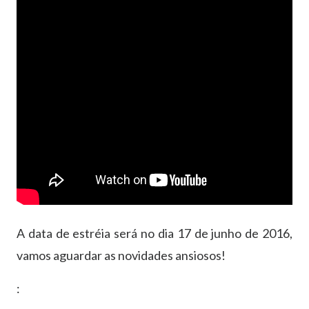
A data de estréia será no dia 17 de junho de 2016,
vamos aguardar as novidades ansiosos!
: