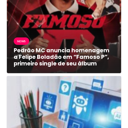
NEWS
Pedrão MC anuncia homenagem
a Felipe Boladão em “Famoso P”,
primeiro single de seu álbum