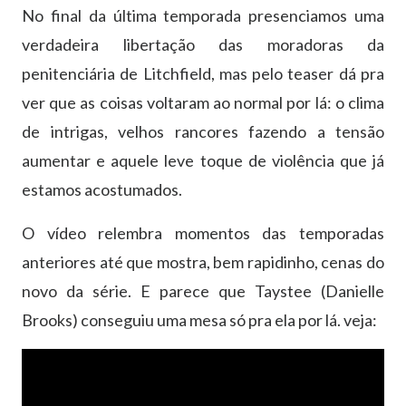
No final da última temporada presenciamos uma
verdadeira libertação das moradoras da
penitenciária de Litchfield, mas pelo teaser dá pra
ver que as coisas voltaram ao normal por lá: o clima
de intrigas, velhos rancores fazendo a tensão
aumentar e aquele leve toque de violência que já
estamos acostumados.
O vídeo relembra momentos das temporadas
anteriores até que mostra, bem rapidinho, cenas do
novo da série. E parece que Taystee (Danielle
Brooks) conseguiu uma mesa só pra ela por lá. veja: