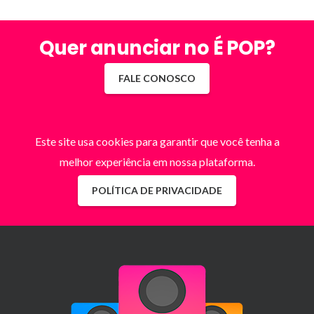
Quer anunciar no É POP?
FALE CONOSCO
Este site usa cookies para garantir que você tenha a
melhor experiência em nossa plataforma.
POLÍTICA DE PRIVACIDADE