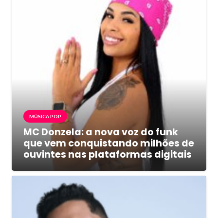
MÚSICA POP
MC Donzela: a nova voz do funk
que vem conquistando milhões de
ouvintes nas plataformas digitais