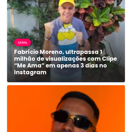
GERAL
Fabrício Moreno, ultrapassa 1
milhão de visualizações com Clipe
“Me Ama” em apenas 3 dias no
Instagram