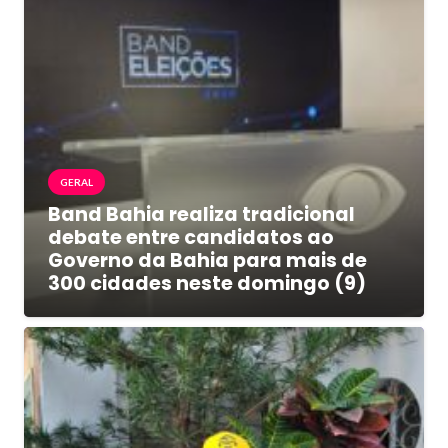
GERAL
Band Bahia realiza tradicional
debate entre candidatos ao
Governo da Bahia para mais de
300 cidades neste domingo (9)