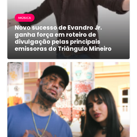
MÚSICA
Novo sucesso de Evandro Jr.
ganha força em roteiro de
divulgação pelas principais
emissoras do Triângulo Mineiro