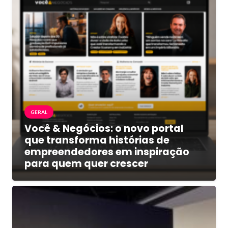
GERAL
Você & Negócios: o novo portal
que transforma histórias de
empreendedores em inspiração
para quem quer crescer