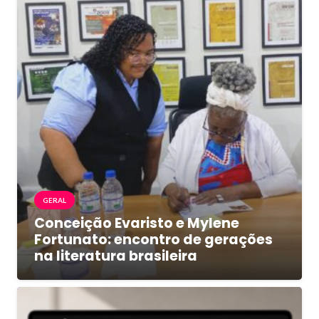
GERAL
Conceição Evaristo e Mylene
Fortunato: encontro de gerações
na literatura brasileira