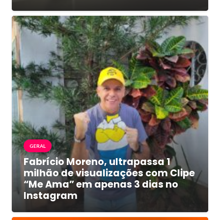
GERAL
Fabrício Moreno, ultrapassa 1
milhão de visualizações com Clipe
“Me Ama” em apenas 3 dias no
Instagram