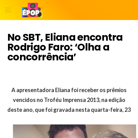
No SBT, Eliana encontra
Rodrigo Faro: ‘Olha a
concorrência’
A apresentadora Eliana foi receber os prêmios
vencidos no Troféu Imprensa 2013, na edição
deste ano, que foi gravada nesta quarta-feira, 23