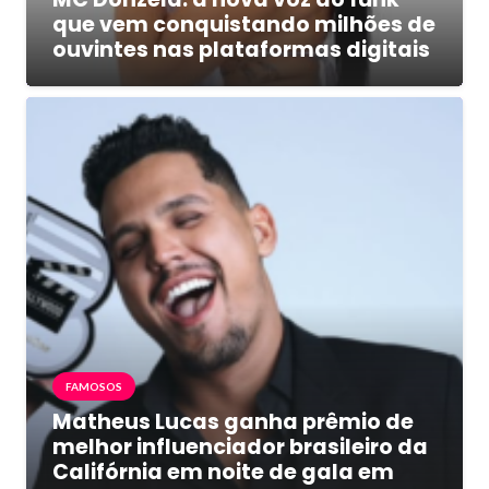
que vem conquistando milhões de
ouvintes nas plataformas digitais
FAMOSOS
Matheus Lucas ganha prêmio de
melhor influenciador brasileiro da
Califórnia em noite de gala em