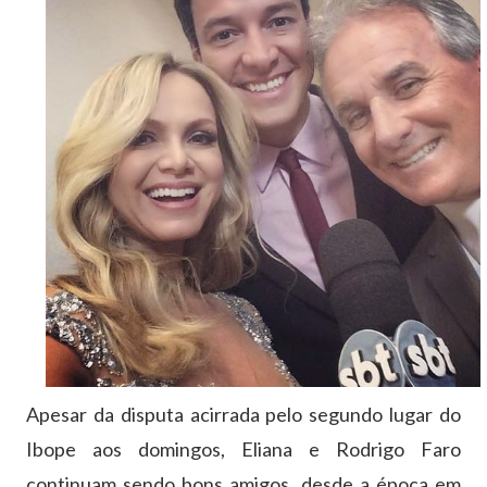
Apesar da disputa acirrada pelo segundo lugar do
Ibope aos domingos, Eliana e Rodrigo Faro
continuam sendo bons amigos, desde a época em