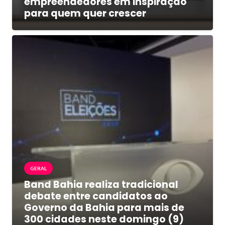
empreendedores em inspiração
para quem quer crescer
GERAL
Band Bahia realiza tradicional
debate entre candidatos ao
Governo da Bahia para mais de
300 cidades neste domingo (9)