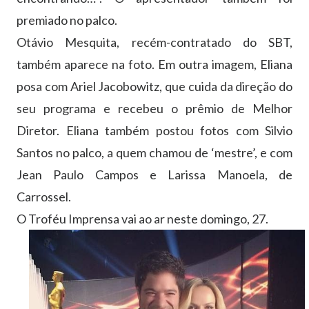
premiado no palco.
Otávio Mesquita, recém-contratado do SBT,
também aparece na foto. Em outra imagem, Eliana
posa com Ariel Jacobowitz, que cuida da direção do
seu programa e recebeu o prêmio de Melhor
Diretor. Eliana também postou fotos com Silvio
Santos no palco, a quem chamou de ‘mestre’, e com
Jean Paulo Campos e Larissa Manoela, de
Carrossel.
O Troféu Imprensa vai ao ar neste domingo, 27.