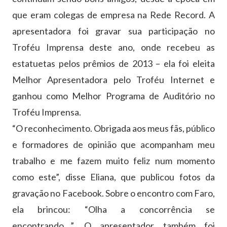
que eram colegas de empresa na Rede Record. A
apresentadora foi gravar sua participação no
Troféu Imprensa deste ano, onde recebeu as
estatuetas pelos prêmios de 2013 – ela foi eleita
Melhor Apresentadora pelo Troféu Internet e
ganhou como Melhor Programa de Auditório no
Troféu Imprensa.
“O reconhecimento. Obrigada aos meus fãs, público
e formadores de opinião que acompanham meu
trabalho e me fazem muito feliz num momento
como este”, disse Eliana, que publicou fotos da
gravação no Facebook. Sobre o encontro com Faro,
ela brincou: “Olha a concorrência se
encontrando…”. O apresentador também foi