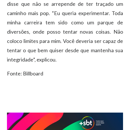
disse que não se arrepende de ter traçado um
caminho mais pop. “Eu queria experimentar. Toda
minha carreira tem sido como um parque de
diversões, onde posso tentar novas coisas. Não
coloco limites para mim. Você deveria ser capaz de
tentar o que bem quiser desde que mantenha sua
integridade”, explicou.
Fonte: Billboard