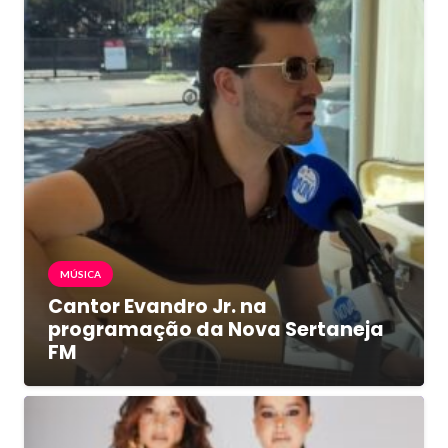
MÚSICA
Cantor Evandro Jr. na
programação da Nova Sertaneja
FM