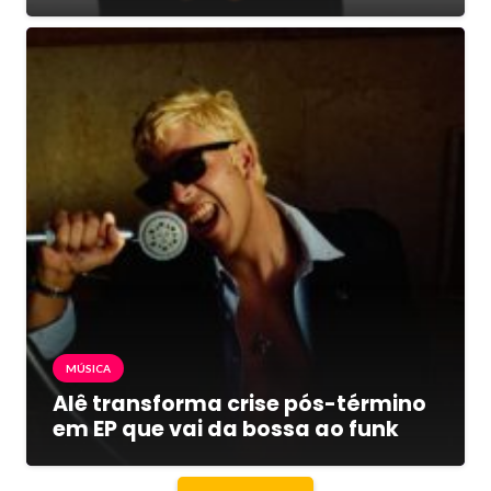
MÚSICA
Alê transforma crise pós-término
em EP que vai da bossa ao funk