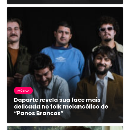
MÚSICA
Daparte revela sua face mais
delicada no folk melancólico de
“Panos Brancos”