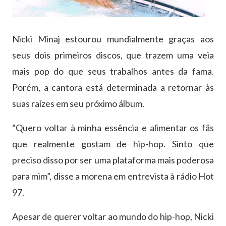
Nicki Minaj estourou mundialmente graças aos
seus dois primeiros discos, que trazem uma veia
mais pop do que seus trabalhos antes da fama.
Porém, a cantora está determinada a retornar às
suas raízes em seu próximo álbum.
“Quero voltar à minha essência e alimentar os fãs
que realmente gostam de hip-hop. Sinto que
preciso disso por ser uma plataforma mais poderosa
para mim”, disse a morena em entrevista à rádio Hot
97.
Apesar de querer voltar ao mundo do hip-hop, Nicki