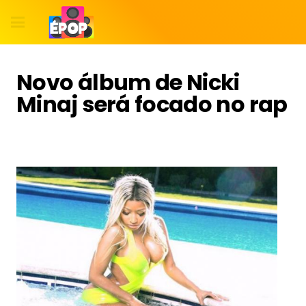
Novo álbum de Nicki
Minaj será focado no rap