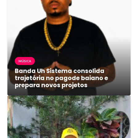
MÚSICA
Banda Uh Sistema consolida
trajetória no pagode baiano e
prepara novos projetos