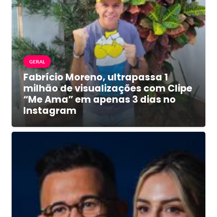
GERAL
Fabrício Moreno, ultrapassa 1
milhão de visualizações com Clipe
“Me Ama” em apenas 3 dias no
Instagram