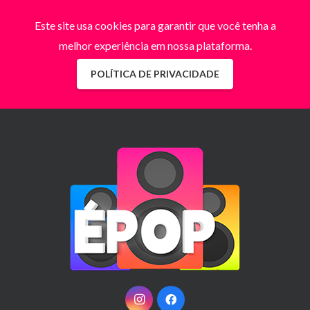
Este site usa cookies para garantir que você tenha a
melhor experiência em nossa plataforma.
POLÍTICA DE PRIVACIDADE