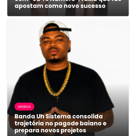
apostam como novo sucesso
MÚSICA
Banda Uh Sistema consolida
trajetória no pagode baiano e
prepara novos projetos