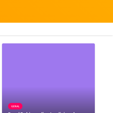
GERAL