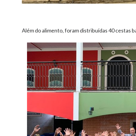
Além do alimento, foram distribuídas 40 cestas b