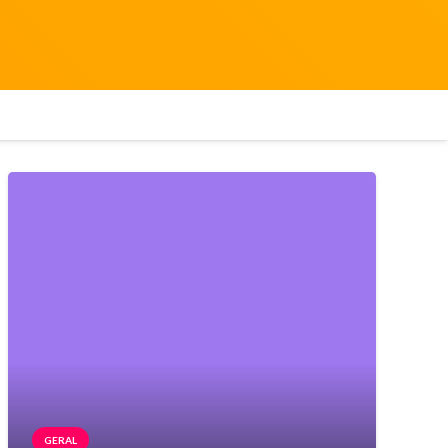
GERAL