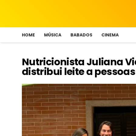
HOME
MÚSICA
BABADOS
CINEMA
Nutricionista Juliana V
distribui leite a pessoa