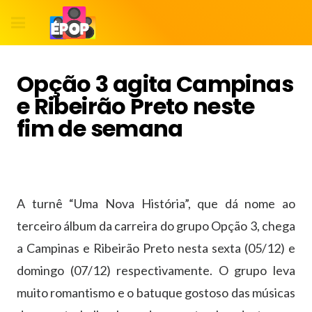
Opção 3 agita Campinas
e Ribeirão Preto neste
fim de semana
A turnê “Uma Nova História”, que dá nome ao
terceiro álbum da carreira do grupo Opção 3, chega
a Campinas e Ribeirão Preto nesta sexta (05/12) e
domingo (07/12) respectivamente. O grupo leva
muito romantismo e o batuque gostoso das músicas