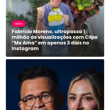
GERAL
Fabrício Moreno, ultrapassa 1
milhão de visualizações com Clipe
“Me Ama” em apenas 3 dias no
Instagram