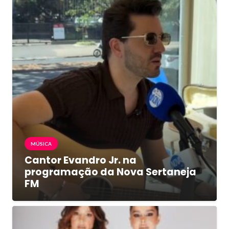
MÚSICA
Cantor Evandro Jr. na
programação da Nova Sertaneja
FM