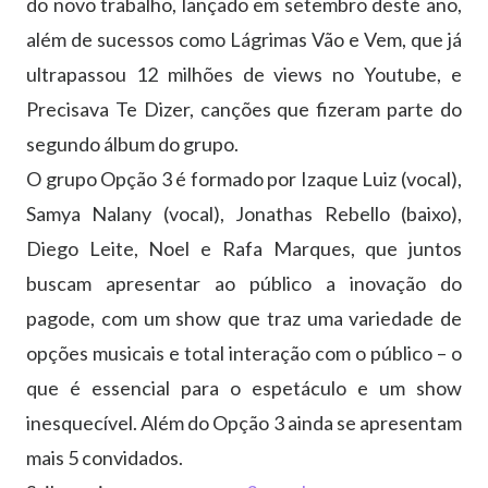
do novo trabalho, lançado em setembro deste ano,
além de sucessos como Lágrimas Vão e Vem, que já
ultrapassou 12 milhões de views no Youtube, e
Precisava Te Dizer, canções que fizeram parte do
segundo álbum do grupo.
O grupo Opção 3 é formado por Izaque Luiz (vocal),
Samya Nalany (vocal), Jonathas Rebello (baixo),
Diego Leite, Noel e Rafa Marques, que juntos
buscam apresentar ao público a inovação do
pagode, com um show que traz uma variedade de
opções musicais e total interação com o público – o
que é essencial para o espetáculo e um show
inesquecível. Além do Opção 3 ainda se apresentam
mais 5 convidados.