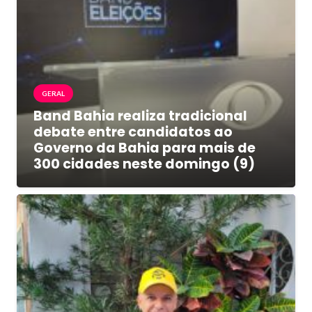
GERAL
Band Bahia realiza tradicional
debate entre candidatos ao
Governo da Bahia para mais de
300 cidades neste domingo (9)