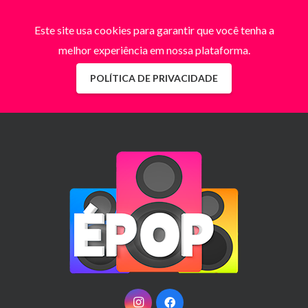
Este site usa cookies para garantir que você tenha a
melhor experiência em nossa plataforma.
POLÍTICA DE PRIVACIDADE