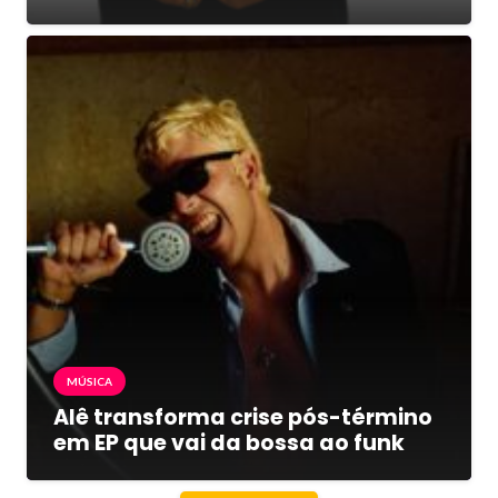
MÚSICA
Alê transforma crise pós-término
em EP que vai da bossa ao funk