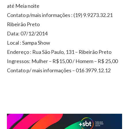
até Meia noite
Contato p/mais informações : (19) 9.9273.32.21
Ribeirão Preto
Data: 07/12/2014
Local : Sampa Show
Endereço : Rua São Paulo, 131 – Ribeirão Preto
Ingressos: Mulher – R$15,00 / Homem – R$ 25,00
Contato p/ mais informações – 016 3979.12.12