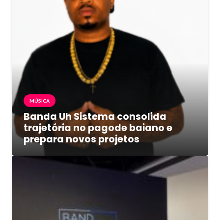
MÚSICA
Banda Uh Sistema consolida
trajetória no pagode baiano e
prepara novos projetos