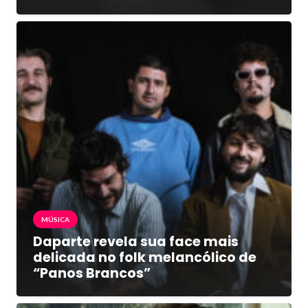
MÚSICA
Daparte revela sua face mais
delicada no folk melancólico de
“Panos Brancos”