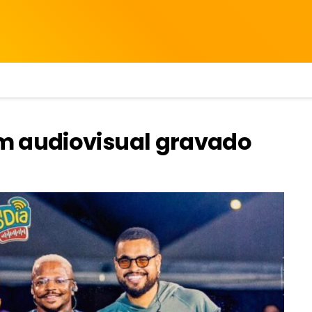
m audiovisual gravado