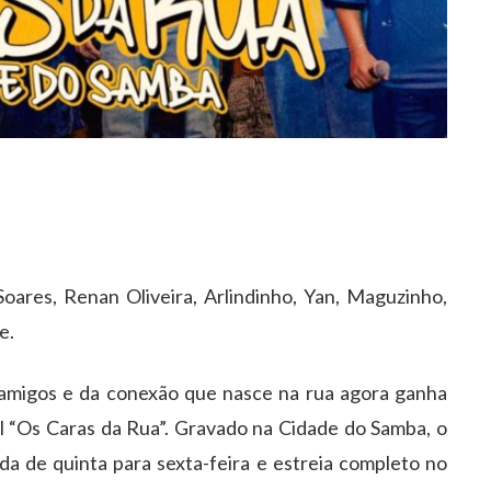
ares, Renan Oliveira, Arlindinho, Yan, Maguzinho,
e.
 amigos e da conexão que nasce na rua agora ganha
al “Os Caras da Rua”. Gravado na Cidade do Samba, o
da de quinta para sexta-feira e estreia completo no