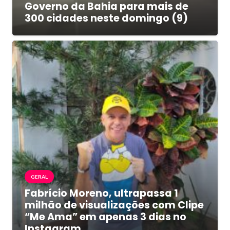
Governo da Bahia para mais de
300 cidades neste domingo (9)
GERAL
Fabrício Moreno, ultrapassa 1
milhão de visualizações com Clipe
“Me Ama” em apenas 3 dias no
Instagram