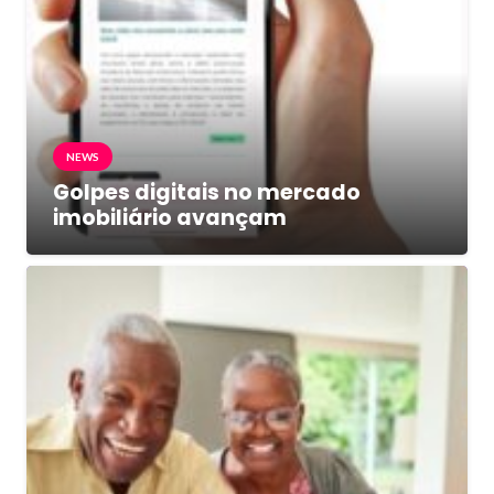
NEWS
Golpes digitais no mercado
imobiliário avançam