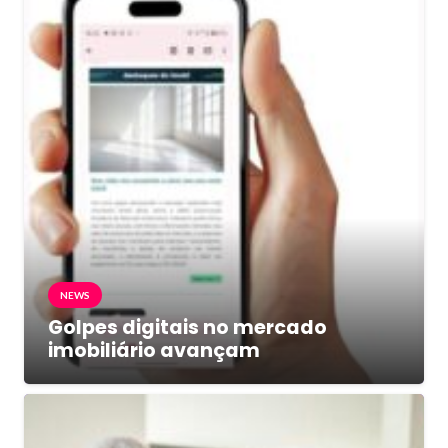
NEWS
Golpes digitais no mercado
imobiliário avançam