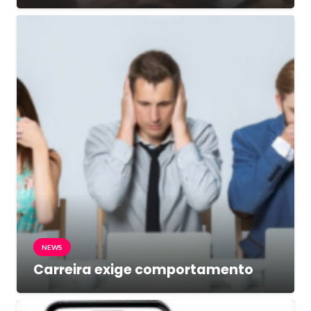
NEWS
Carreira exige comportamento