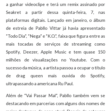
a ganhar videoclipe e terá um remix assinado por
Seakret a partir dessa quinta-feira, 7, nas
plataformas digitais. Lançado em janeiro, o álbum
de estreia de Pabllo Vittar já havia apresentado
“Todo Dia”, “Nega” e “K.O.”, faixa que figura entre as
mais tocadas de serviços de streaming como
Spotify, Deezer, Apple Music e tem quase 150
milhões de visualizações no Youtube. Com o
sucesso da música, a artista passou a ocupar o título
de drag queen mais ouvida do Spotify,
ultrapassando a americana Ru Paul.
Além de “Vai Passar Mal”, Pabllo também vem se
destacando em parcerias com alguns dos nomes de