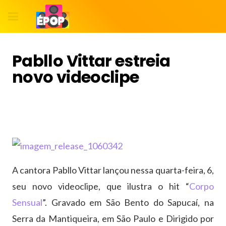
Pabllo Vittar estreia
novo videoclipe
A cantora Pabllo Vittar lançou nessa quarta-feira, 6,
seu novo videoclipe, que ilustra o hit “
Corpo
Sensual
”. Gravado em São Bento do Sapucaí, na
Serra da Mantiqueira, em São Paulo e Dirigido por