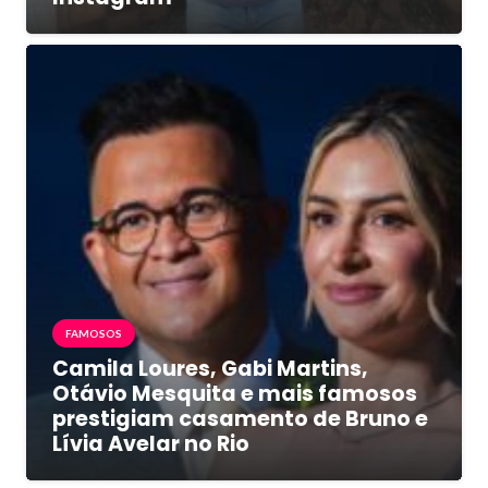
FAMOSOS
Camila Loures, Gabi Martins,
Otávio Mesquita e mais famosos
prestigiam casamento de Bruno e
Lívia Avelar no Rio