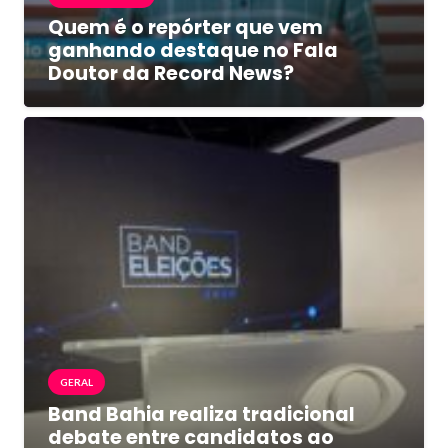
Quem é o repórter que vem
ganhando destaque no Fala
Doutor da Record News?
GERAL
Band Bahia realiza tradicional
debate entre candidatos ao