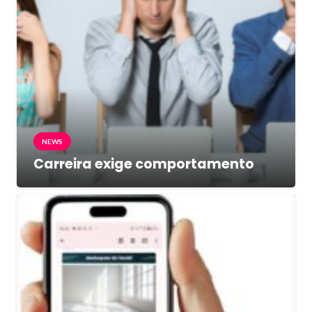
NEWS
Carreira exige comportamento