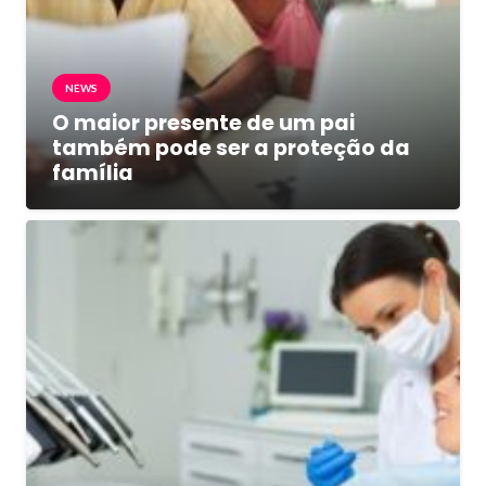
NEWS
O maior presente de um pai
também pode ser a proteção da
família