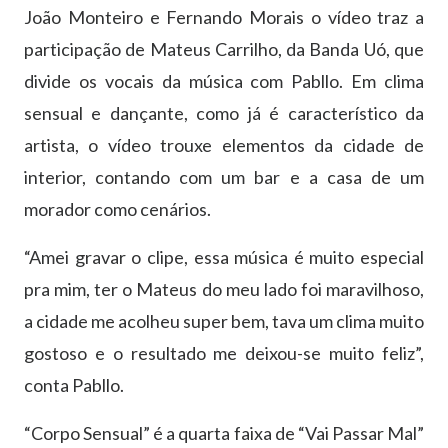
João Monteiro e Fernando Morais o vídeo traz a
participação de Mateus Carrilho, da Banda Uó, que
divide os vocais da música com Pabllo. Em clima
sensual e dançante, como já é característico da
artista, o vídeo trouxe elementos da cidade de
interior, contando com um bar e a casa de um
morador como cenários.
“Amei gravar o clipe, essa música é muito especial
pra mim, ter o Mateus do meu lado foi maravilhoso,
a cidade me acolheu super bem, tava um clima muito
gostoso e o resultado me deixou-se muito feliz”,
conta Pabllo.
“Corpo Sensual” é a quarta faixa de “Vai Passar Mal”