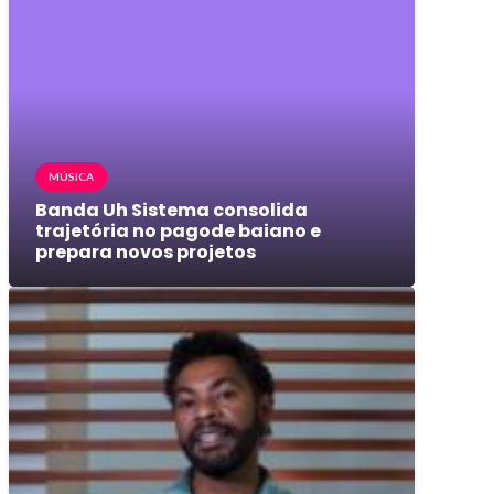
MÚSICA
Banda Uh Sistema consolida
trajetória no pagode baiano e
prepara novos projetos