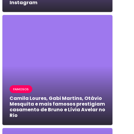
Instagram
FAMOSOS
Camila Loures, Gabi Martins, Otávio
Mesquita e mais famosos prestigiam
casamento de Bruno e Lívia Avelar no
Rio