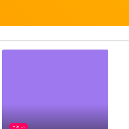
MÚSICA