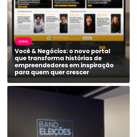
GERAL
Você & Negócios: o novo portal
que transforma histórias de
empreendedores em inspiração
para quem quer crescer