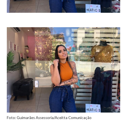
Foto: Guimarães Assessoria/Aceitta Comunicação