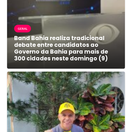
GERAL
Band Bahia realiza tradicional
debate entre candidatos ao
Governo da Bahia para mais de
300 cidades neste domingo (9)