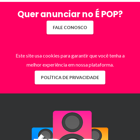
Quer anunciar no É POP?
FALE CONOSCO
Este site usa cookies para garantir que você tenha a
melhor experiência em nossa plataforma.
POLÍTICA DE PRIVACIDADE