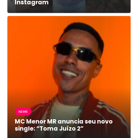
Instagram
NEWS
MC Menor MR anuncia seu novo
single: “Toma Juízo 2”