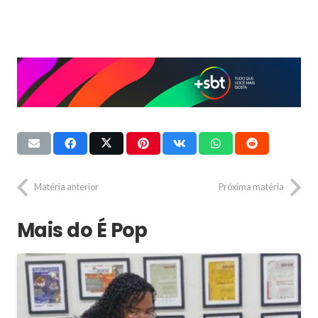
Matéria anterior
Próxima matéria
Mais do É Pop