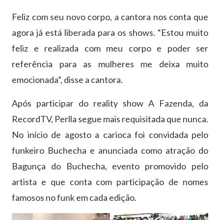
Feliz com seu novo corpo, a cantora nos conta que
agora já está liberada para os shows. “Estou muito
feliz e realizada com meu corpo e poder ser
referência para as mulheres me deixa muito
emocionada”, disse a cantora.
Após participar do reality show A Fazenda, da
RecordTV, Perlla segue mais requisitada que nunca.
No início de agosto a carioca foi convidada pelo
funkeiro Buchecha e anunciada como atração do
Bagunça do Buchecha, evento promovido pelo
artista e que conta com participação de nomes
famosos no funk em cada edição.