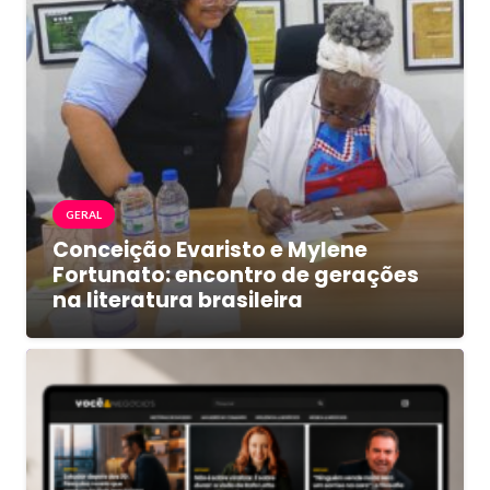
GERAL
Conceição Evaristo e Mylene
Fortunato: encontro de gerações
na literatura brasileira