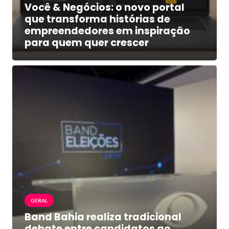
Você & Negócios: o novo portal
que transforma histórias de
empreendedores em inspiração
para quem quer crescer
GERAL
Band Bahia realiza tradicional
debate entre candidatos ao