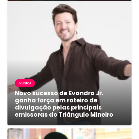
MÚSICA
Novo sucesso de Evandro Jr.
ganha força em roteiro de
divulgação pelas principais
emissoras do Triângulo Mineiro