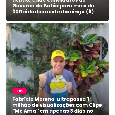
Governo da Bahia para mais de
300 cidades neste domingo (9)
GERAL
Fabrício Moreno, ultrapassa 1
milhão de visualizações com Clipe
“Me Ama” em apenas 3 dias no