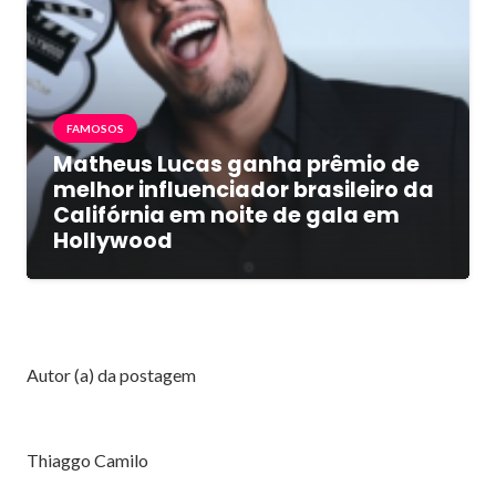
FAMOSOS
Matheus Lucas ganha prêmio de
melhor influenciador brasileiro da
Califórnia em noite de gala em
Hollywood
Autor (a) da postagem
Thiaggo Camilo