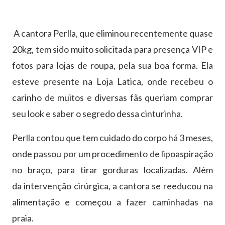
A cantora Perlla, que eliminou recentemente quase
20kg, tem sido muito solicitada
para presença VIP e
fotos para lojas de roupa, pela sua boa forma. Ela
esteve presente na Loja Latica, onde recebeu o
carinho de muitos e diversas fãs queriam comprar
seu look e saber o segredo dessa cinturinha.
Perlla contou que tem cuidado do corpo há 3 meses,
onde passou por um procedimento de lipoaspiração
no braço, para tirar gorduras localizadas. Além
da
intervenção cirúrgica, a cantora se reeducou na
alimentação e começou a fazer caminhadas na
praia.