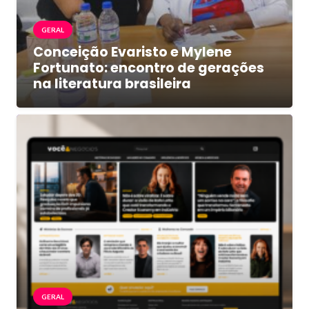
GERAL
Conceição Evaristo e Mylene
Fortunato: encontro de gerações
na literatura brasileira
GERAL