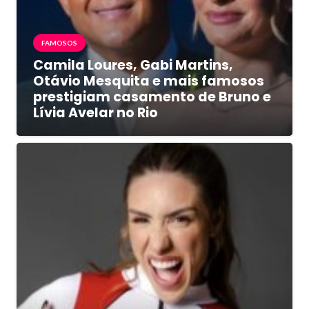
FAMOSOS
Camila Loures, Gabi Martins,
Otávio Mesquita e mais famosos
prestigiam casamento de Bruno e
Lívia Avelar no Rio