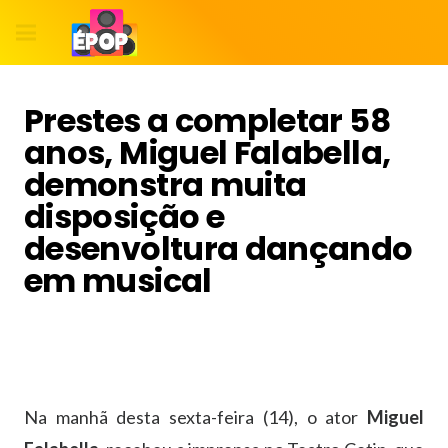
Prestes a completar 58
anos, Miguel Falabella,
demonstra muita
disposição e
desenvoltura dançando
em musical
Na manhã desta sexta-feira (14), o ator
Miguel