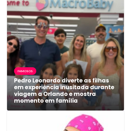
FAMOSOS
Pedro Leonardo diverte as filhas
em experiência inusitada durante
viagem a Orlando e mostra
momento em família