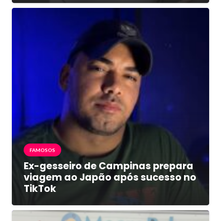
FAMOSOS
Ex-gesseiro de Campinas prepara
viagem ao Japão após sucesso no
TikTok