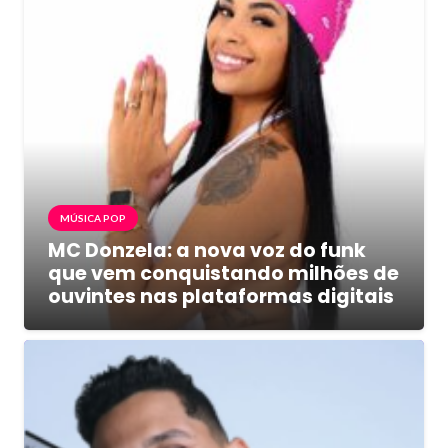
MÚSICA POP
MC Donzela: a nova voz do funk
que vem conquistando milhões de
ouvintes nas plataformas digitais