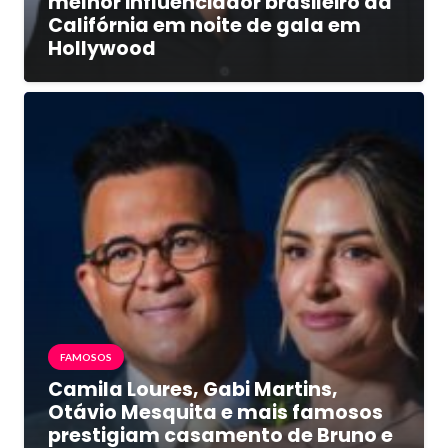
melhor influenciador brasileiro da
Califórnia em noite de gala em
Hollywood
FAMOSOS
Camila Loures, Gabi Martins,
Otávio Mesquita e mais famosos
prestigiam casamento de Bruno e