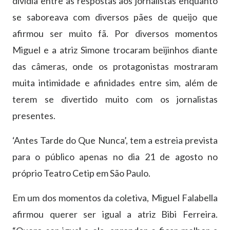
dividia entre as respostas aos jornalistas enquanto
se saboreava com diversos pães de queijo que
afirmou ser muito fã. Por diversos momentos
Miguel e a atriz Simone trocaram beijinhos diante
das câmeras, onde os protagonistas mostraram
muita intimidade e afinidades entre sim, além de
terem se divertido muito com os jornalistas
presentes.
‘Antes Tarde do Que Nunca’, tem a estreia prevista
para o público apenas no dia 21 de agosto no
próprio Teatro Cetip em São Paulo.
Em um dos momentos da coletiva, Miguel Falabella
afirmou querer ser igual a atriz Bibi Ferreira.