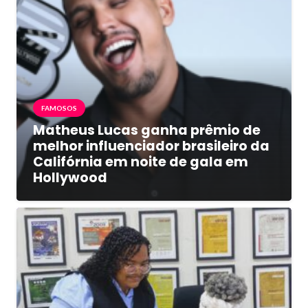
FAMOSOS
Matheus Lucas ganha prêmio de
melhor influenciador brasileiro da
Califórnia em noite de gala em
Hollywood