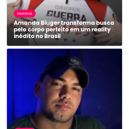
FAMOSOS
Amanda Biuger transforma busca
pelo corpo perfeito em um reality
inédito no Brasil