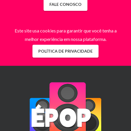
FALE CONOSCO
Este site usa cookies para garantir que você tenha a
melhor experiência em nossa plataforma.
POLÍTICA DE PRIVACIDADE