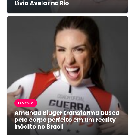
Lívia Avelar no Rio
FAMOSOS
Amanda Biuger transforma busca
pelo corpo perfeito em um reality
inédito no Brasil