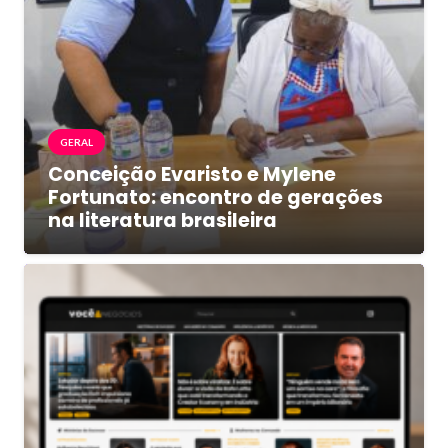
GERAL
Conceição Evaristo e Mylene
Fortunato: encontro de gerações
na literatura brasileira