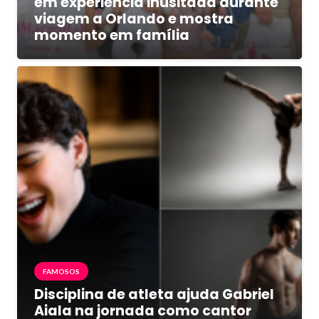
em experiência inusitada durante
viagem a Orlando e mostra
momento em família
FAMOSOS
Disciplina de atleta ajuda Gabriel
Aiala na jornada como cantor