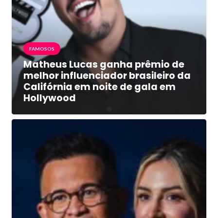
FAMOSOS
Matheus Lucas ganha prêmio de
melhor influenciador brasileiro da
Califórnia em noite de gala em
Hollywood