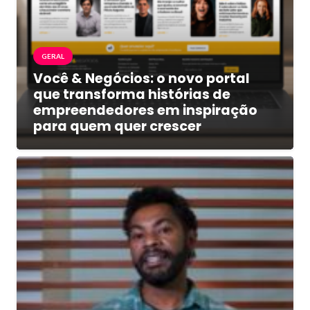
GERAL
Você & Negócios: o novo portal
que transforma histórias de
empreendedores em inspiração
para quem quer crescer