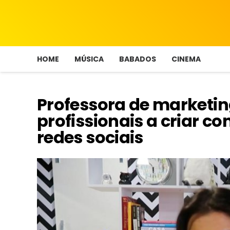
HOME
MÚSICA
BABADOS
CINEMA
Professora de marketin
profissionais a criar c
redes sociais